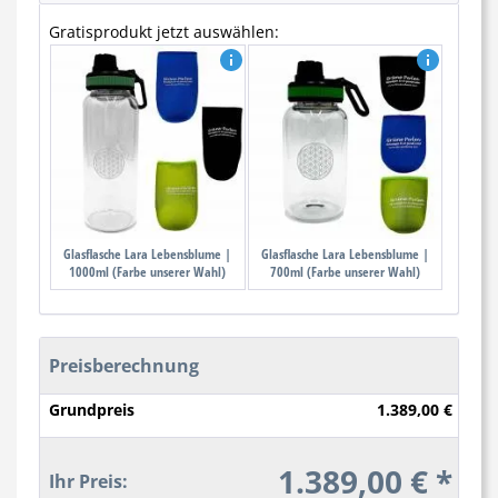
Gratisprodukt jetzt auswählen:
Glasflasche Lara Lebensblume |
Glasflasche Lara Lebensblume |
1000ml (Farbe unserer Wahl)
700ml (Farbe unserer Wahl)
Preisberechnung
Grundpreis
1.389,00 €
1.389,00 € *
Ihr Preis: