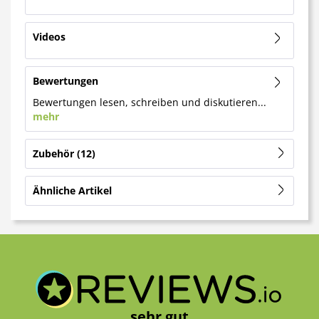
Videos
Bewertungen
Bewertungen lesen, schreiben und diskutieren...
mehr
Zubehör
12
Ähnliche Artikel
sehr gut