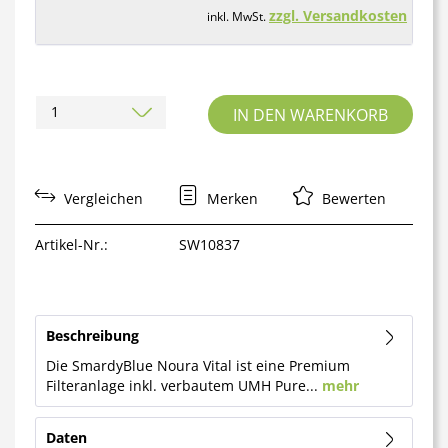
zzgl. Versandkosten
inkl. MwSt.
IN DEN WARENKORB
Vergleichen
Merken
Bewerten
Artikel-Nr.:
SW10837
Beschreibung
Die SmardyBlue Noura Vital ist eine Premium
Filteranlage inkl. verbautem UMH Pure...
mehr
Daten