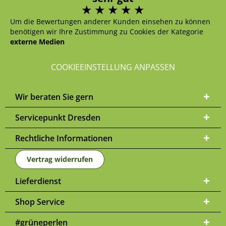
Um die Bewertungen anderer Kunden einsehen zu können
benötigen wir Ihre Zustimmung zu Cookies der Kategorie
externe Medien
COOKIEEINSTELLUNG ANPASSEN
Wir beraten Sie gern
Servicepunkt Dresden
Rechtliche Informationen
Vertrag widerrufen
Lieferdienst
Shop Service
#grüneperlen