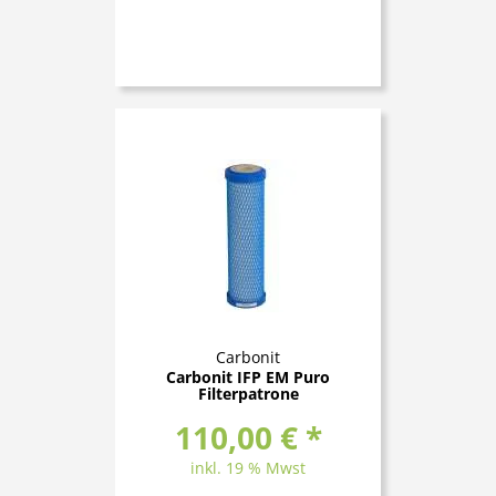
Carbonit
Carbonit IFP EM Puro
Filterpatrone
110,00 € *
inkl. 19 % Mwst