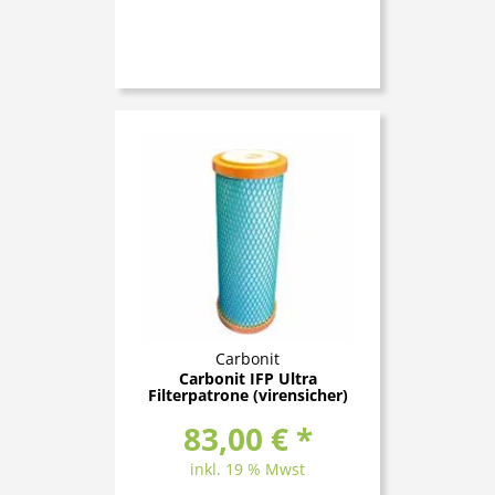
Carbonit
Carbonit IFP Ultra
Filterpatrone (virensicher)
83,00 € *
inkl. 19 % Mwst