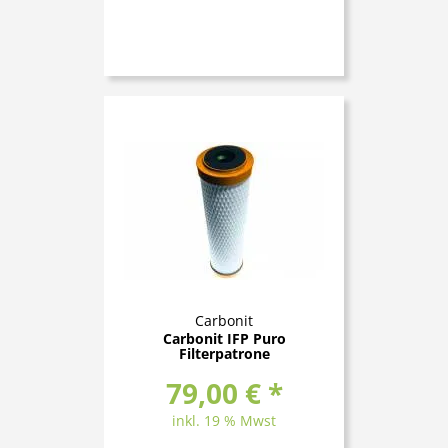
Carbonit
Carbonit IFP Puro
Filterpatrone
79,00 € *
inkl. 19 % Mwst