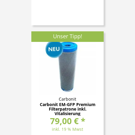
Unser Tipp!
Carbonit
Carbonit EM-GFP Premium
Filterpatrone inkl.
Vitalisierung
79,00 € *
inkl. 19 % Mwst