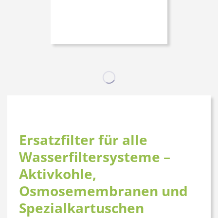
Ersatzfilter für alle
Wasserfiltersysteme –
Aktivkohle,
Osmosemembranen und
Spezialkartuschen