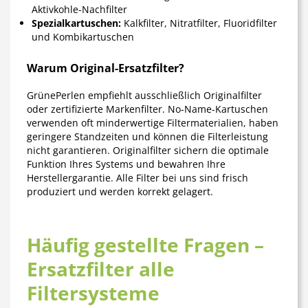
Aktivkohle-Nachfilter
Spezialkartuschen:
Kalkfilter, Nitratfilter, Fluoridfilter
und Kombikartuschen
Warum Original-Ersatzfilter?
GrünePerlen empfiehlt ausschließlich Originalfilter
oder zertifizierte Markenfilter. No-Name-Kartuschen
verwenden oft minderwertige Filtermaterialien, haben
geringere Standzeiten und können die Filterleistung
nicht garantieren. Originalfilter sichern die optimale
Funktion Ihres Systems und bewahren Ihre
Herstellergarantie. Alle Filter bei uns sind frisch
produziert und werden korrekt gelagert.
Häufig gestellte Fragen –
Ersatzfilter alle
Filtersysteme