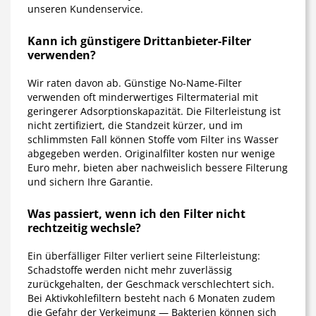
unseren Kundenservice.
Kann ich günstigere Drittanbieter-Filter
verwenden?
Wir raten davon ab. Günstige No-Name-Filter
verwenden oft minderwertiges Filtermaterial mit
geringerer Adsorptionskapazität. Die Filterleistung ist
nicht zertifiziert, die Standzeit kürzer, und im
schlimmsten Fall können Stoffe vom Filter ins Wasser
abgegeben werden. Originalfilter kosten nur wenige
Euro mehr, bieten aber nachweislich bessere Filterung
und sichern Ihre Garantie.
Was passiert, wenn ich den Filter nicht
rechtzeitig wechsle?
Ein überfälliger Filter verliert seine Filterleistung:
Schadstoffe werden nicht mehr zuverlässig
zurückgehalten, der Geschmack verschlechtert sich.
Bei Aktivkohlefiltern besteht nach 6 Monaten zudem
die Gefahr der Verkeimung — Bakterien können sich