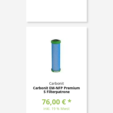
Carbonit
Carbonit EM-NFP Premium
5 Filterpatrone
76,00 € *
inkl. 19 % Mwst