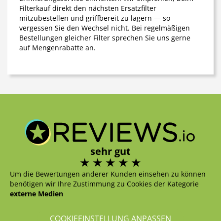
Filterkauf direkt den nächsten Ersatzfilter
mitzubestellen und griffbereit zu lagern — so
vergessen Sie den Wechsel nicht. Bei regelmäßigen
Bestellungen gleicher Filter sprechen Sie uns gerne
auf Mengenrabatte an.
sehr gut
Um die Bewertungen anderer Kunden einsehen zu können
benötigen wir Ihre Zustimmung zu Cookies der Kategorie
externe Medien
COOKIEEINSTELLUNG ANPASSEN