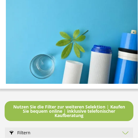
Nutzen Sie die Filter zur weiteren Selektion
|
Kaufen
Sie bequem online
|
inklusive telefonischer
Kaufberatung
Filtern