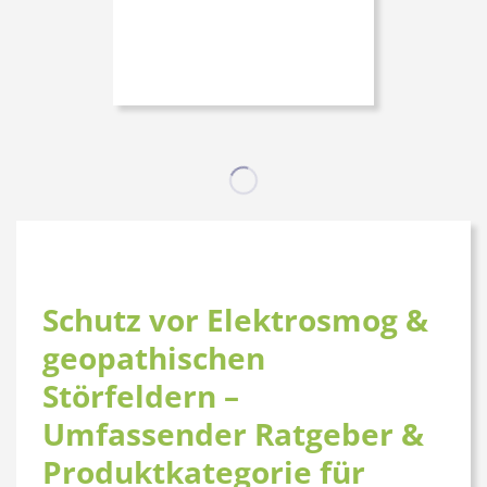
Schutz vor Elektrosmog &
geopathischen
Störfeldern –
Umfassender Ratgeber &
Produktkategorie für