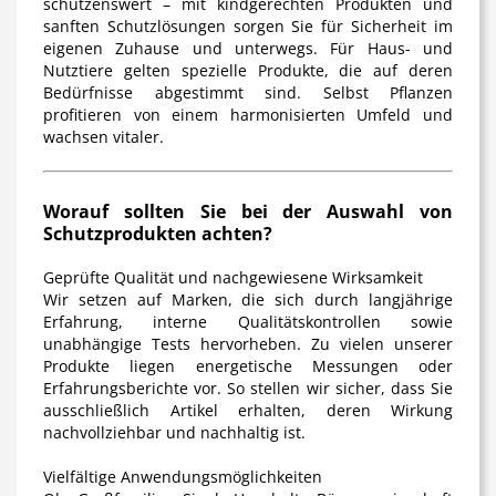
schützenswert – mit kindgerechten Produkten und
sanften Schutzlösungen sorgen Sie für Sicherheit im
eigenen Zuhause und unterwegs. Für Haus- und
Nutztiere gelten spezielle Produkte, die auf deren
Bedürfnisse abgestimmt sind. Selbst Pflanzen
profitieren von einem harmonisierten Umfeld und
wachsen vitaler.
Worauf sollten Sie bei der Auswahl von
Schutzprodukten achten?
Geprüfte Qualität und nachgewiesene Wirksamkeit
Wir setzen auf Marken, die sich durch langjährige
Erfahrung, interne Qualitätskontrollen sowie
unabhängige Tests hervorheben. Zu vielen unserer
Produkte liegen energetische Messungen oder
Erfahrungsberichte vor. So stellen wir sicher, dass Sie
ausschließlich Artikel erhalten, deren Wirkung
nachvollziehbar und nachhaltig ist.
Vielfältige Anwendungsmöglichkeiten