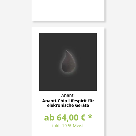
Ananti
Ananti-Chip Lifespirit für
elekronische Geräte
ab 64,00 € *
inkl. 19 % Mwst