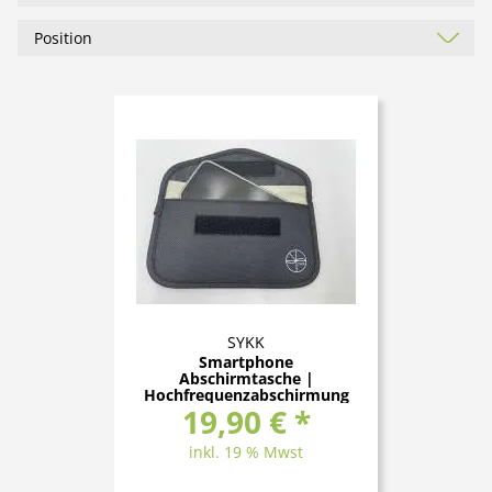
SYKK
Smartphone
Abschirmtasche |
Hochfrequenzabschirmung
19,90 € *
inkl. 19 % Mwst