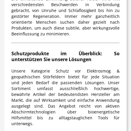
verschiedensten Beschwerden in Verbindung
gebracht, von Unruhe und Schlaflosigkeit bis hin zu
gestörter Regeneration. Immer mehr ganzheitlich
orientierte Menschen suchen daher gezielt nach
Produkten, um auch diese subtile, aber wirkungsvolle
Beeinflussung zu minimieren.
Schutzprodukte im Überblick: So
unterstützen Sie unsere Lösungen
Unsere Kategorie
Schutz vor Elektrosmog &
geopathischen Störfeldern
bietet für jede Situation
und jeden Bedarf die passenden Lösungen. Unser
Sortiment umfasst ausschließlich hochwertige,
bewährte Artikel der bedeutendsten Hersteller am
Markt, die auf Wirksamkeit und einfache Anwendung
ausgelegt sind. Das Angebot reicht von aktiven
Abschirmtechnologien über bioenergetische
Hilfsmittel bis zu alltagstauglichen Tools für
unterwegs.