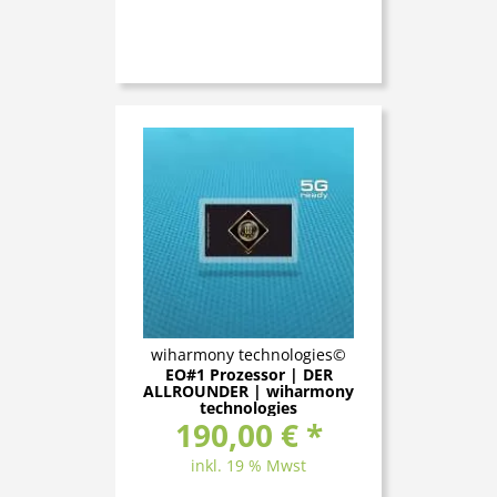
wiharmony technologies©
EO#1 Prozessor | DER
ALLROUNDER | wiharmony
technologies
190,00 € *
inkl. 19 % Mwst