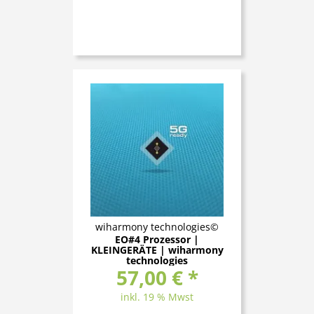
wiharmony technologies©
EO#4 Prozessor |
KLEINGERÄTE | wiharmony
technologies
57,00 € *
inkl. 19 % Mwst