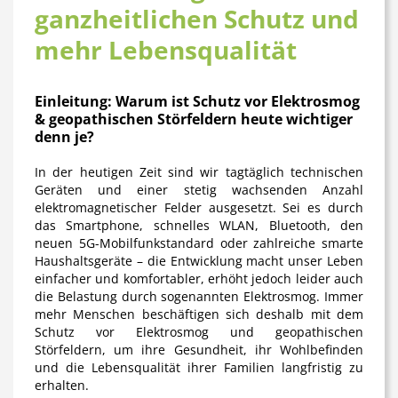
ganzheitlichen Schutz und
mehr Lebensqualität
Einleitung: Warum ist Schutz vor Elektrosmog
& geopathischen Störfeldern heute wichtiger
denn je?
In der heutigen Zeit sind wir tagtäglich technischen
Geräten und einer stetig wachsenden Anzahl
elektromagnetischer Felder ausgesetzt. Sei es durch
das Smartphone, schnelles WLAN, Bluetooth, den
neuen 5G-Mobilfunkstandard oder zahlreiche smarte
Haushaltsgeräte – die Entwicklung macht unser Leben
einfacher und komfortabler, erhöht jedoch leider auch
die Belastung durch sogenannten Elektrosmog. Immer
mehr Menschen beschäftigen sich deshalb mit dem
Schutz vor Elektrosmog und geopathischen
Störfeldern, um ihre Gesundheit, ihr Wohlbefinden
und die Lebensqualität ihrer Familien langfristig zu
erhalten.