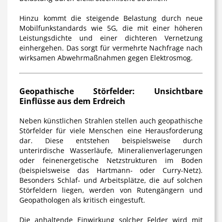
Hinzu kommt die steigende Belastung durch neue
Mobilfunkstandards wie 5G, die mit einer höheren
Leistungsdichte und einer dichteren Vernetzung
einhergehen. Das sorgt für vermehrte Nachfrage nach
wirksamen Abwehrmaßnahmen gegen Elektrosmog.
Geopathische Störfelder: Unsichtbare
Einflüsse aus dem Erdreich
Neben künstlichen Strahlen stellen auch
geopathische
Störfelder
für viele Menschen eine Herausforderung
dar. Diese entstehen beispielsweise durch
unterirdische Wasserläufe, Mineralienverlagerungen
oder feinenergetische Netzstrukturen im Boden
(beispielsweise das Hartmann- oder Curry-Netz).
Besonders Schlaf- und Arbeitsplätze, die auf solchen
Störfeldern liegen, werden von Rutengängern und
Geopathologen als kritisch eingestuft.
Die anhaltende Einwirkung solcher Felder wird mit