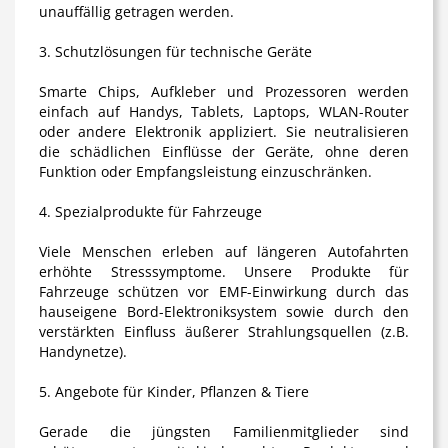
unauffällig getragen werden.
3. Schutzlösungen für technische Geräte
Smarte Chips, Aufkleber und Prozessoren werden
einfach auf Handys, Tablets, Laptops, WLAN-Router
oder andere Elektronik appliziert. Sie neutralisieren
die schädlichen Einflüsse der Geräte, ohne deren
Funktion oder Empfangsleistung einzuschränken.
4. Spezialprodukte für Fahrzeuge
Viele Menschen erleben auf längeren Autofahrten
erhöhte Stresssymptome. Unsere Produkte für
Fahrzeuge schützen vor EMF-Einwirkung durch das
hauseigene Bord-Elektroniksystem sowie durch den
verstärkten Einfluss äußerer Strahlungsquellen (z.B.
Handynetze).
5. Angebote für Kinder, Pflanzen & Tiere
Gerade die jüngsten Familienmitglieder sind