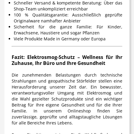
Schneller Versand & kompetente Beratung:
Über das
Shop-Team unkompliziert erreichbar
100 % Qualitätsgarantie:
Ausschließlich geprüfte
Originalware namhafter Anbieter
Sicherheit für die ganze Familie:
Für Kinder,
Erwachsene, Haustiere und sogar Pflanzen
Viele Produkte Made in Germany oder Europa
Fazit: Elektrosmog-Schutz – Wellness für Ihr
Zuhause, Ihr Büro und Ihre Gesundheit
Die zunehmenden Belastungen durch technische
Strahlungen und geopathische Störfelder stellen eine
Herausforderung unserer Zeit dar. Ein bewusster,
verantwortungsvoller Umgang mit Elektrosmog und
die Wahl gezielter Schutzprodukte sind ein wichtiger
Beitrag für Ihre eigene Gesundheit und für die Ihrer
Familie. In unserem Onlineshop finden Sie
zuverlässige, geprüfte und alltagstaugliche Lösungen
für alle Bereiche Ihres Lebens.