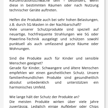
Konzentrationsschwäche sein – besonders, wenn
diese in bestimmten Räumen oder nach Nutzung
technischer Geräte auftreten.
Helfen die Produkte auch bei sehr hohen Belastungen,
z.B. durch 5G-Masten in der Nachbarschaft?
Viele unserer Schutzprodukte sind speziell auf
neuartige, hochfrequente Strahlungen wie 5G oder
Powerline-Technik ausgelegt und schützen sowohl
punktuell als auch umfassend ganze Räume oder
Wohnungen.
Sind die Produkte auch für Kinder und sensible
Menschen geeignet?
Gerade für Kinder, Schwangere und ältere Menschen
empfehlen wir einen ganzheitlichen Schutz. Unsere
familienfreundlichen Produkte sind gesundheitlich
absolut unbedenklich und unterstützen ein
harmonisches Umfeld.
Wie lange hält der Schutz der Produkte an?
Die meisten Produkte wirken über viele Jahre
zuverlässig. Lediglich einige Aufkleber oder Chips