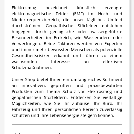
Elektrosmog
bezeichnet künstlich erzeugte
elektromagnetische Felder (EMF) im Hoch- und
Niederfrequenzbereich, die unser tägliches Umfeld
durchströmen. Geopathische Störfelder entstehen
hingegen durch geologische oder wassergeführte
Besonderheiten im Erdreich, wie Wasseradern oder
Verwerfungen. Beide Faktoren werden von Experten
und immer mehr bewussten Menschen als potenzielle
Gesundheitsrisiken erkannt und führen zu einem
wachsenden Interesse an effektiven
Schutzmaßnahmen.
Unser Shop bietet Ihnen ein umfangreiches Sortiment
an innovativen, geprüften und praxisbewährten
Produkten zum Thema
Schutz vor Elektrosmog und
geopathischen Störfeldern
. Entdecken Sie vielfältige
Möglichkeiten, wie Sie Ihr Zuhause, Ihr Büro, Ihr
Fahrzeug und Ihren persönlichen Bereich zuverlässig
schützen und Ihre Lebensenergie steigern können.