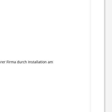
er Firma durch Installation am