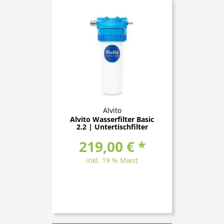
Alvito
Alvito Wasserfilter Basic
2.2 | Untertischfilter
219,00 € *
inkl. 19 % Mwst