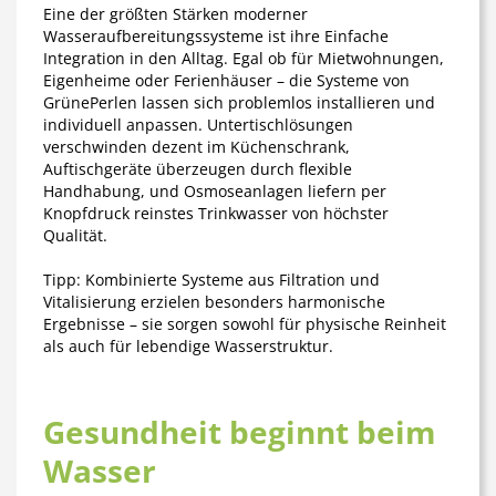
Eine der größten Stärken moderner
Wasseraufbereitungssysteme ist ihre
Einfache
Integration in den Alltag
. Egal ob für Mietwohnungen,
Eigenheime oder Ferienhäuser – die Systeme von
GrünePerlen lassen sich problemlos installieren und
individuell anpassen. Untertischlösungen
verschwinden dezent im Küchenschrank,
Auftischgeräte überzeugen durch flexible
Handhabung, und Osmoseanlagen liefern per
Knopfdruck reinstes Trinkwasser von höchster
Qualität.
Tipp:
Kombinierte Systeme aus Filtration und
Vitalisierung erzielen besonders harmonische
Ergebnisse – sie sorgen sowohl für physische Reinheit
als auch für lebendige Wasserstruktur.
Gesundheit beginnt beim
Wasser