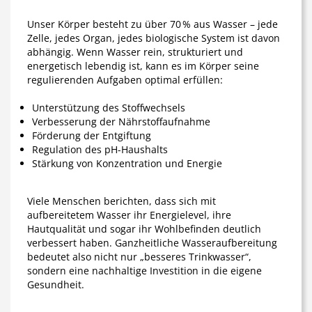
Unser Körper besteht zu über 70 % aus Wasser – jede
Zelle, jedes Organ, jedes biologische System ist davon
abhängig. Wenn Wasser rein, strukturiert und
energetisch lebendig ist, kann es im Körper seine
regulierenden Aufgaben optimal erfüllen:
Unterstützung des Stoffwechsels
Verbesserung der Nährstoffaufnahme
Förderung der Entgiftung
Regulation des pH-Haushalts
Stärkung von Konzentration und Energie
Viele Menschen berichten, dass sich mit
aufbereitetem Wasser ihr Energielevel, ihre
Hautqualität und sogar ihr Wohlbefinden deutlich
verbessert haben. Ganzheitliche Wasseraufbereitung
bedeutet also nicht nur „besseres Trinkwasser“,
sondern eine nachhaltige Investition in die eigene
Gesundheit.