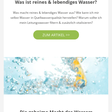
Was ist reines & lebendiges Wasser?
Was macht reines & lebendiges Wasser aus? Wie kann ich mir
selbst Wasser in Quellwasserqualität herstellen? Warum sollte ich
mein Leitungswasser filtern & zusätzlich vitalisieren?
ZUM ARTIKEL >>