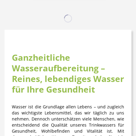
Ganzheitliche
Wasseraufbereitung –
Reines, lebendiges Wasser
für Ihre Gesundheit
Wasser ist die Grundlage allen Lebens – und zugleich
das wichtigste Lebensmittel, das wir täglich zu uns
nehmen. Dennoch unterschätzen viele Menschen, wie
entscheidend die Qualität unseres Trinkwassers für
Gesundheit, Wohlbefinden und Vitalität ist. Mit