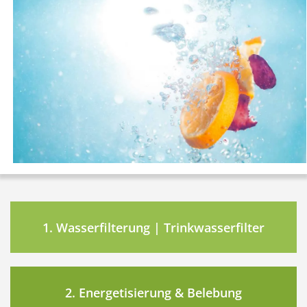
1. Wasserfilterung | Trinkwasserfilter
2. Energetisierung & Belebung