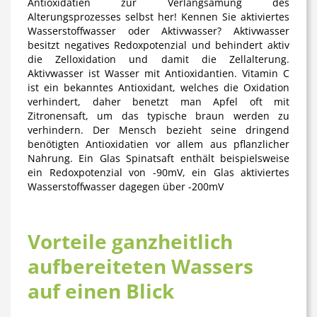
Antioxidatien zur Verlangsamung des
Alterungsprozesses selbst her! Kennen Sie aktiviertes
Wasserstoffwasser oder Aktivwasser? Aktivwasser
besitzt negatives Redoxpotenzial und behindert aktiv
die Zelloxidation und damit die Zellalterung.
Aktivwasser ist Wasser mit Antioxidantien. Vitamin C
ist ein bekanntes Antioxidant, welches die Oxidation
verhindert, daher benetzt man Apfel oft mit
Zitronensaft, um das typische braun werden zu
verhindern. Der Mensch bezieht seine dringend
benötigten Antioxidatien vor allem aus pflanzlicher
Nahrung. Ein Glas Spinatsaft enthält beispielsweise
ein Redoxpotenzial von -90mV, ein Glas aktiviertes
Wasserstoffwasser dagegen über -200mV
Vorteile ganzheitlich
aufbereiteten Wassers
auf einen Blick