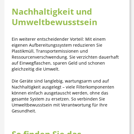
Nachhaltigkeit und
Umweltbewusstsein
Ein weiterer entscheidender Vorteil: Mit einem
eigenen Aufbereitungssystem reduzieren Sie
Plastikmüll, Transportemissionen und
Ressourcenverschwendung. Sie verzichten dauerhaft
auf Einwegflaschen, sparen Geld und schonen
gleichzeitig die Umwelt.
Die Geräte sind langlebig, wartungsarm und auf
Nachhaltigkeit ausgelegt – viele Filterkomponenten
können einfach ausgetauscht werden, ohne das
gesamte System zu ersetzen. So verbinden Sie
Umweltbewusstsein mit Verantwortung für Ihre
Gesundheit.
So finden Sie das