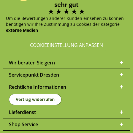
sehr gut
Um die Bewertungen anderer Kunden einsehen zu können
benötigen wir Ihre Zustimmung zu Cookies der Kategorie
externe Medien
COOKIEEINSTELLUNG ANPASSEN
Wir beraten Sie gern
Servicepunkt Dresden
Rechtliche Informationen
Vertrag widerrufen
Lieferdienst
Shop Service