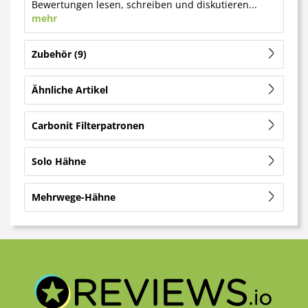
Bewertungen lesen, schreiben und diskutieren...
mehr
Zubehör
9
Ähnliche Artikel
Carbonit Filterpatronen
Solo Hähne
Mehrwege-Hähne