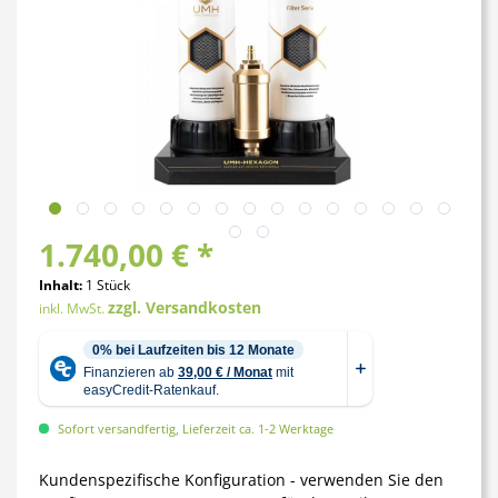
1.740,00 € *
Inhalt:
1 Stück
zzgl. Versandkosten
inkl. MwSt.
Sofort versandfertig, Lieferzeit ca. 1-2 Werktage
Kundenspezifische Konfiguration - verwenden Sie den