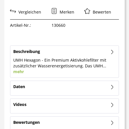
Vergleichen
Merken
Bewerten
Artikel-Nr.:
130660
Beschreibung
UMH Hexagon - Ein Premium Aktivkohlefilter mit
zusätzlicher Wasserenergetisierung. Das UMH...
mehr
Daten
Videos
Bewertungen