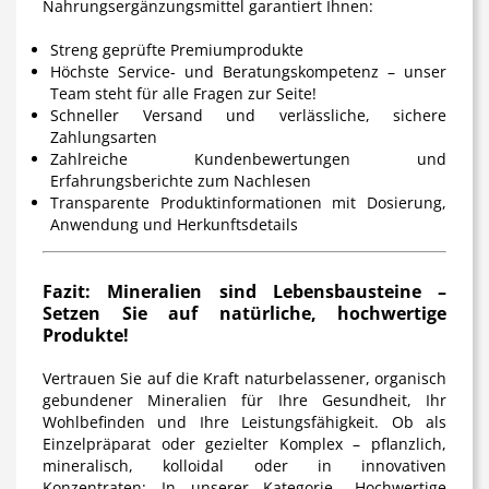
Nahrungsergänzungsmittel garantiert Ihnen:
Streng geprüfte Premiumprodukte
Höchste Service- und Beratungskompetenz – unser
Team steht für alle Fragen zur Seite!
Schneller Versand und verlässliche, sichere
Zahlungsarten
Zahlreiche Kundenbewertungen und
Erfahrungsberichte zum Nachlesen
Transparente Produktinformationen mit Dosierung,
Anwendung und Herkunftsdetails
Fazit: Mineralien sind Lebensbausteine –
Setzen Sie auf natürliche, hochwertige
Produkte!
Vertrauen Sie auf die Kraft naturbelassener, organisch
gebundener Mineralien für Ihre Gesundheit, Ihr
Wohlbefinden und Ihre Leistungsfähigkeit. Ob als
Einzelpräparat oder gezielter Komplex – pflanzlich,
mineralisch, kolloidal oder in innovativen
Konzentraten: In unserer Kategorie „Hochwertige