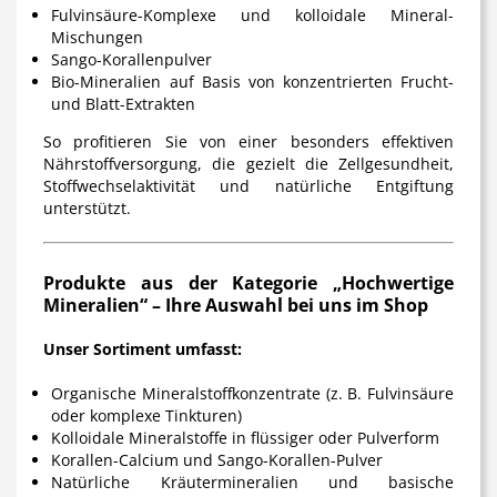
Fulvinsäure-Komplexe und kolloidale Mineral-
Mischungen
Sango-Korallenpulver
Bio-Mineralien auf Basis von konzentrierten Frucht-
und Blatt-Extrakten
So profitieren Sie von einer besonders effektiven
Nährstoffversorgung, die gezielt die Zellgesundheit,
Stoffwechselaktivität und natürliche Entgiftung
unterstützt.
Produkte aus der Kategorie „Hochwertige
Mineralien“ – Ihre Auswahl bei uns im Shop
Unser Sortiment umfasst:
Organische Mineralstoffkonzentrate (z. B. Fulvinsäure
oder komplexe Tinkturen)
Kolloidale Mineralstoffe in flüssiger oder Pulverform
Korallen-Calcium und Sango-Korallen-Pulver
Natürliche Kräutermineralien und basische