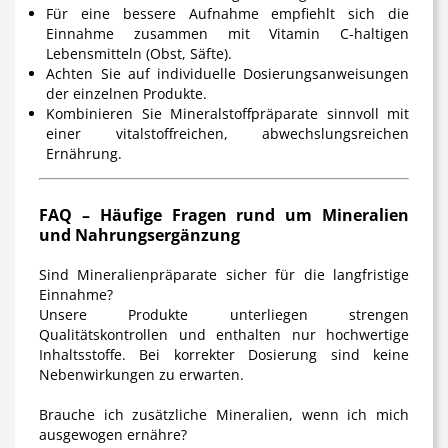
Für eine bessere Aufnahme empfiehlt sich die
Einnahme zusammen mit Vitamin C-haltigen
Lebensmitteln (Obst, Säfte).
Achten Sie auf individuelle Dosierungsanweisungen
der einzelnen Produkte.
Kombinieren Sie Mineralstoffpräparate sinnvoll mit
einer vitalstoffreichen, abwechslungsreichen
Ernährung.
FAQ – Häufige Fragen rund um Mineralien
und Nahrungsergänzung
Sind Mineralienpräparate sicher für die langfristige
Einnahme?
Unsere Produkte unterliegen strengen
Qualitätskontrollen und enthalten nur hochwertige
Inhaltsstoffe. Bei korrekter Dosierung sind keine
Nebenwirkungen zu erwarten.
Brauche ich zusätzliche Mineralien, wenn ich mich
ausgewogen ernähre?