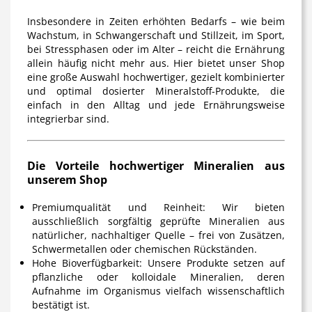
Insbesondere in Zeiten erhöhten Bedarfs – wie beim
Wachstum, in Schwangerschaft und Stillzeit, im Sport,
bei Stressphasen oder im Alter – reicht die Ernährung
allein häufig nicht mehr aus. Hier bietet unser Shop
eine große Auswahl hochwertiger, gezielt kombinierter
und optimal dosierter Mineralstoff-Produkte, die
einfach in den Alltag und jede Ernährungsweise
integrierbar sind.
Die Vorteile hochwertiger Mineralien aus
unserem Shop
Premiumqualität und Reinheit:
Wir bieten
ausschließlich sorgfältig geprüfte Mineralien aus
natürlicher, nachhaltiger Quelle – frei von Zusätzen,
Schwermetallen oder chemischen Rückständen.
Hohe Bioverfügbarkeit:
Unsere Produkte setzen auf
pflanzliche oder kolloidale Mineralien, deren
Aufnahme im Organismus vielfach wissenschaftlich
bestätigt ist.