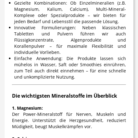
Gezielte Kombinationen:
Ob Einzelmineralien (z.B.
Magnesium, Kalium, Calcium), Multi-Mineral-
Komplexe oder Spezialprodukte – wir bieten für
jeden Bedarf und Lebensstil die passende Lösung.
Innovative Formulierungen:
Neben klassischen
Tabletten und Pulvern führen wir auch
Flüssigkonzentrate, Algenprodukte und
Korallenpulver – für maximale Flexibilität und
individuelle Vorlieben.
Einfache Anwendung:
Die Produkte lassen sich
mühelos in Wasser, Saft oder Smoothies einrühren,
zum Teil auch direkt einnehmen – für eine schnelle
und unkomplizierte Nutzung.
Die wichtigsten Mineralstoffe im Überblick
1. Magnesium:
Der Power-Mineralstoff für Nerven, Muskeln und
Energie. Unterstützt die Herzgesundheit, reduziert
Müdigkeit, beugt Muskelkrämpfen vor.