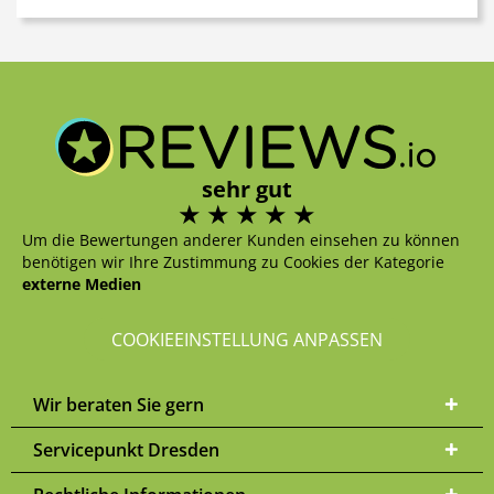
sehr gut
Um die Bewertungen anderer Kunden einsehen zu können
benötigen wir Ihre Zustimmung zu Cookies der Kategorie
externe Medien
COOKIEEINSTELLUNG ANPASSEN
Wir beraten Sie gern
Servicepunkt Dresden