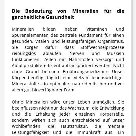
Die Bedeutung von Mineralien für die
ganzheitliche Gesundheit
Mineralien bilden neben Vitaminen und
Spurenelementen das zentrale Fundament für einen
gesunden, vitalen und leistungsfähigen Organismus.
Sie sorgen dafür, dass Stoffwechselprozesse
reibungslos ablaufen, Nerven und Muskeln
funktionieren, Zellen mit Nährstoffen versorgt und
Abfallprodukte effizient abtransportiert werden. Nicht
ohne Grund betonen Ernährungsmediziner: Unser
Körper benötigt täglich eine Vielzahl lebenswichtiger
Mineralstoffe – in optimaler, naturidentischer und vor
allem gut bioverfügbarer Form.
Ohne Mineralien wäre unser Leben unmöglich. Sie
beeinflussen nicht nur das Wachstum, die Entwicklung
und die Erhaltung jeder einzelnen Körperzelle,
sondern wirken sich auch entscheidend auf unser
Wohlbefinden, die Hautstruktur, die mentale
Leistungsfähigkeit und die Immunkraft aus. Ein