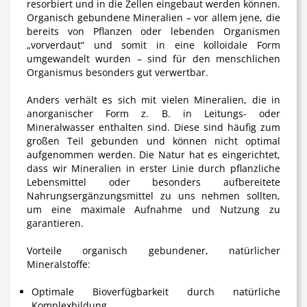
resorbiert und in die Zellen eingebaut werden können.
Organisch gebundene Mineralien – vor allem jene, die
bereits von Pflanzen oder lebenden Organismen
„vorverdaut“ und somit in eine kolloidale Form
umgewandelt wurden – sind für den menschlichen
Organismus besonders gut verwertbar.
Anders verhält es sich mit vielen Mineralien, die in
anorganischer Form z. B. in Leitungs- oder
Mineralwasser enthalten sind. Diese sind häufig zum
großen Teil gebunden und können nicht optimal
aufgenommen werden. Die Natur hat es eingerichtet,
dass wir Mineralien in erster Linie durch pflanzliche
Lebensmittel oder besonders aufbereitete
Nahrungsergänzungsmittel zu uns nehmen sollten,
um eine maximale Aufnahme und Nutzung zu
garantieren.
Vorteile organisch gebundener, natürlicher
Mineralstoffe:
Optimale Bioverfügbarkeit durch natürliche
Komplexbildung