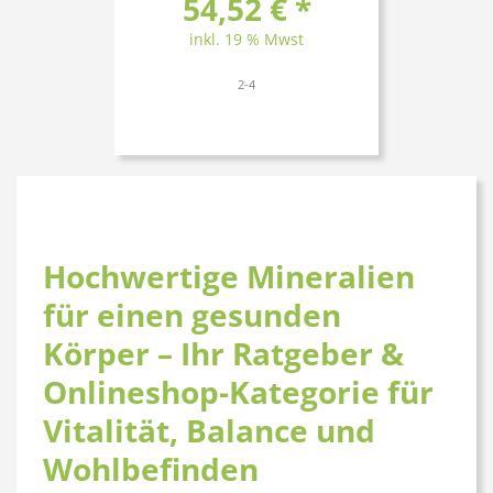
54,52 € *
inkl. 19 % Mwst
2-4
Hochwertige Mineralien
für einen gesunden
Körper – Ihr Ratgeber &
Onlineshop-Kategorie für
Vitalität, Balance und
Wohlbefinden