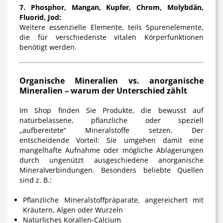
7. Phosphor, Mangan, Kupfer, Chrom, Molybdän,
Fluorid, Jod:
Weitere essenzielle Elemente, teils Spurenelemente,
die für verschiedenste vitalen Körperfunktionen
benötigt werden.
Organische Mineralien vs. anorganische
Mineralien – warum der Unterschied zählt
Im Shop finden Sie Produkte, die bewusst auf
naturbelassene, pflanzliche oder speziell
„aufbereitete“ Mineralstoffe setzen. Der
entscheidende Vorteil: Sie umgehen damit eine
mangelhafte Aufnahme oder mögliche Ablagerungen
durch ungenützt ausgeschiedene anorganische
Mineralverbindungen. Besonders beliebte Quellen
sind z. B.:
Pflanzliche Mineralstoffpräparate, angereichert mit
Kräutern, Algen oder Wurzeln
Natürliches Korallen-Calcium