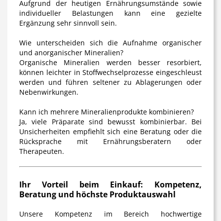
Aufgrund der heutigen Ernährungsumstände sowie
individueller Belastungen kann eine gezielte
Ergänzung sehr sinnvoll sein.
Wie unterscheiden sich die Aufnahme organischer
und anorganischer Mineralien?
Organische Mineralien werden besser resorbiert,
können leichter in Stoffwechselprozesse eingeschleust
werden und führen seltener zu Ablagerungen oder
Nebenwirkungen.
Kann ich mehrere Mineralienprodukte kombinieren?
Ja, viele Präparate sind bewusst kombinierbar. Bei
Unsicherheiten empfiehlt sich eine Beratung oder die
Rücksprache mit Ernährungsberatern oder
Therapeuten.
Ihr Vorteil beim Einkauf: Kompetenz,
Beratung und höchste Produktauswahl
Unsere Kompetenz im Bereich hochwertige