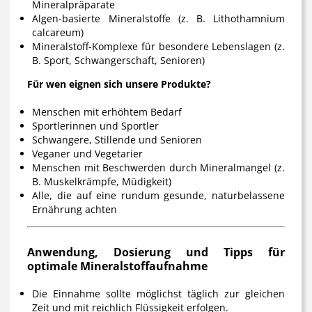
Mineralpräparate
Algen-basierte Mineralstoffe (z. B. Lithothamnium
calcareum)
Mineralstoff-Komplexe für besondere Lebenslagen (z.
B. Sport, Schwangerschaft, Senioren)
Für wen eignen sich unsere Produkte?
Menschen mit erhöhtem Bedarf
Sportlerinnen und Sportler
Schwangere, Stillende und Senioren
Veganer und Vegetarier
Menschen mit Beschwerden durch Mineralmangel (z.
B. Muskelkrämpfe, Müdigkeit)
Alle, die auf eine rundum gesunde, naturbelassene
Ernährung achten
Anwendung, Dosierung und Tipps für
optimale Mineralstoffaufnahme
Die Einnahme sollte möglichst täglich zur gleichen
Zeit und mit reichlich Flüssigkeit erfolgen.