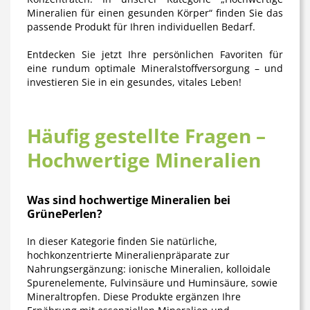
Mineralien für einen gesunden Körper“ finden Sie das
passende Produkt für Ihren individuellen Bedarf.
Entdecken Sie jetzt Ihre persönlichen Favoriten für
eine rundum optimale Mineralstoffversorgung – und
investieren Sie in ein gesundes, vitales Leben!
Häufig gestellte Fragen –
Hochwertige Mineralien
Was sind hochwertige Mineralien bei
GrünePerlen?
In dieser Kategorie finden Sie natürliche,
hochkonzentrierte Mineralienpräparate zur
Nahrungsergänzung: ionische Mineralien, kolloidale
Spurenelemente, Fulvinsäure und Huminsäure, sowie
Mineraltropfen. Diese Produkte ergänzen Ihre