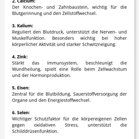
2. Calcium:
Der Knochen- und Zahnbaustein, wichtig für die
Blutgerinnung und den Zellstoffwechsel.
3. Kalium:
Reguliert den Blutdruck, unterstützt die Nerven- und
Muskelfunktion. Besonders wichtig bei hoher
körperlicher Aktivität und starker Schwitzneigung.
4. Zink:
Stärkt das Immunsystem, beschleunigt die
Wundheilung, spielt eine Rolle beim Zellwachstum
und der Hormonproduktion.
5. Eisen:
Zentral für die Blutbildung, Sauerstoffversorgung der
Organe und den Energiestoffwechsel.
6. Selen:
Wichtiger Schutzfaktor für die körpereigenen Zellen
gegen oxidativen Stress, unterstützt die
Schilddrüsenfunktion.