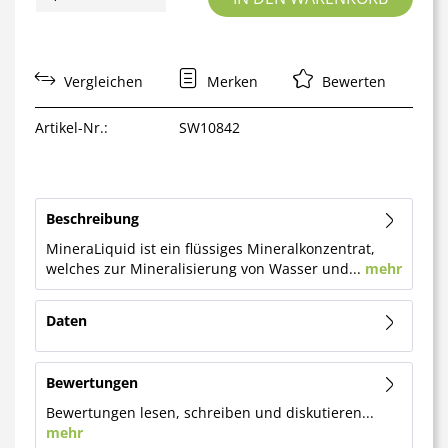
Vergleichen
Merken
Bewerten
Artikel-Nr.:
SW10842
Beschreibung
MineraLiquid ist ein flüssiges Mineralkonzentrat,
welches zur Mineralisierung von Wasser und...
mehr
Daten
Bewertungen
Bewertungen lesen, schreiben und diskutieren...
mehr