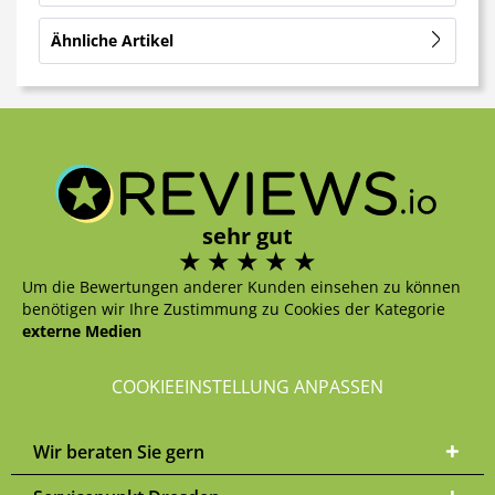
Ähnliche Artikel
sehr gut
Um die Bewertungen anderer Kunden einsehen zu können
benötigen wir Ihre Zustimmung zu Cookies der Kategorie
externe Medien
COOKIEEINSTELLUNG ANPASSEN
Wir beraten Sie gern