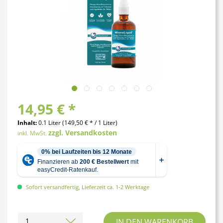
14,95 € *
Inhalt:
0.1 Liter (149,50 € * / 1 Liter)
zzgl. Versandkosten
inkl. MwSt.
Sofort versandfertig, Lieferzeit ca. 1-2 Werktage
IN DEN
WARENKORB