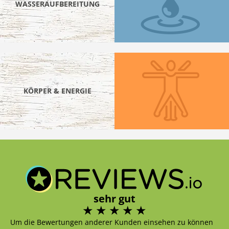
WASSERAUFBEREITUNG
KÖRPER & ENERGIE
sehr gut
Um die Bewertungen anderer Kunden einsehen zu können