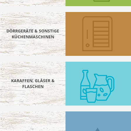
DÖRRGERÄTE & SONSTIGE
KÜCHENMASCHINEN
KARAFFEN, GLÄSER &
FLASCHEN