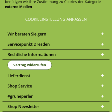
benötigen wir Ihre Zustimmung zu Cookies der Kategorie
externe Medien
COOKIEEINSTELLUNG ANPASSEN
Wir beraten Sie gern
Servicepunkt Dresden
Rechtliche Informationen
Vertrag widerrufen
Lieferdienst
Shop Service
#grüneperlen
Shop Newsletter