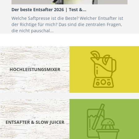
Der beste Entsafter 2026 | Test &...
Welche Saftpresse ist die Beste? Welcher Entsafter ist
der Richtige für mich? Das sind die zentralen Fragen,
die nicht pauschal...
HOCHLEISTUNGSMIXER
ENTSAFTER & SLOW JUICER