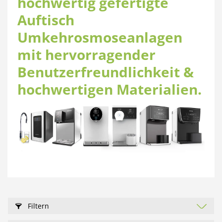
hochwertig gefertigte
Auftisch
Umkehrosmoseanlagen
mit hervorragender
Benutzerfreundlichkeit &
hochwertigen Materialien.
Filtern