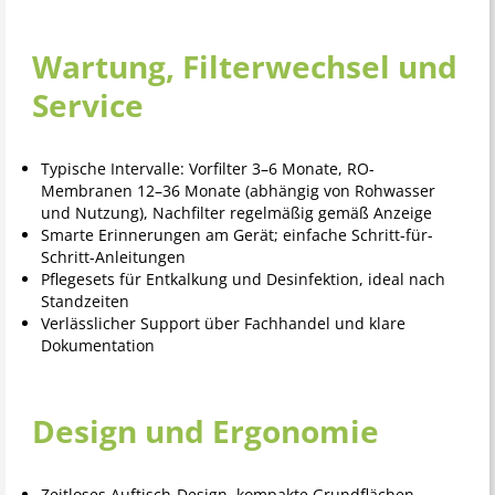
Wartung, Filterwechsel und
Service
Typische Intervalle: Vorfilter 3–6 Monate, RO-
Membranen 12–36 Monate (abhängig von Rohwasser
und Nutzung), Nachfilter regelmäßig gemäß Anzeige
Smarte Erinnerungen am Gerät; einfache Schritt-für-
Schritt-Anleitungen
Pflegesets für Entkalkung und Desinfektion, ideal nach
Standzeiten
Verlässlicher Support über Fachhandel und klare
Dokumentation
Design und Ergonomie
Zeitloses Auftisch-Design, kompakte Grundflächen,