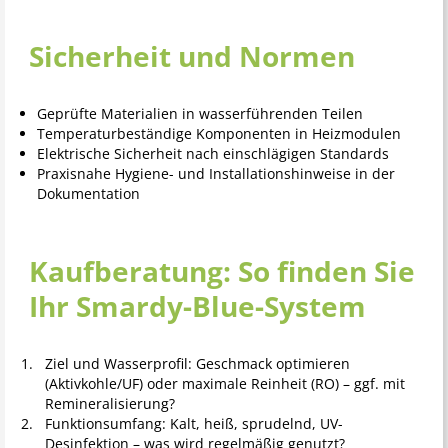
Sicherheit und Normen
Geprüfte Materialien in wasserführenden Teilen
Temperaturbeständige Komponenten in Heizmodulen
Elektrische Sicherheit nach einschlägigen Standards
Praxisnahe Hygiene- und Installationshinweise in der
Dokumentation
Kaufberatung: So finden Sie
Ihr Smardy-Blue-System
Ziel und Wasserprofil: Geschmack optimieren
(Aktivkohle/UF) oder maximale Reinheit (RO) – ggf. mit
Remineralisierung?
Funktionsumfang: Kalt, heiß, sprudelnd, UV-
Desinfektion – was wird regelmäßig genutzt?