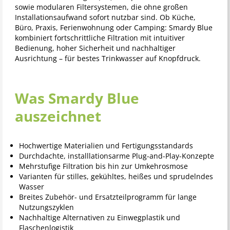
sowie modularen Filtersystemen, die ohne großen
Installationsaufwand sofort nutzbar sind. Ob Küche,
Büro, Praxis, Ferienwohnung oder Camping: Smardy Blue
kombiniert fortschrittliche Filtration mit intuitiver
Bedienung, hoher Sicherheit und nachhaltiger
Ausrichtung – für bestes Trinkwasser auf Knopfdruck.
Was Smardy Blue
auszeichnet
Hochwertige Materialien und Fertigungsstandards
Durchdachte, installlationsarme Plug-and-Play-Konzepte
Mehrstufige Filtration bis hin zur Umkehrosmose
Varianten für stilles, gekühltes, heißes und sprudelndes
Wasser
Breites Zubehör- und Ersatzteilprogramm für lange
Nutzungszyklen
Nachhaltige Alternativen zu Einwegplastik und
Flaschenlogistik