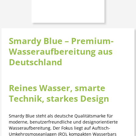
Smardy Blue – Premium-
Wasseraufbereitung aus
Deutschland
Reines Wasser, smarte
Technik, starkes Design
Smardy Blue steht als deutsche Qualitätsmarke für
moderne, benutzerfreundliche und designorientierte
Wasseraufbereitung. Der Fokus liegt auf Auftisch-
Umkehrosmoseanlagen (RO), kompakten Wasserbars