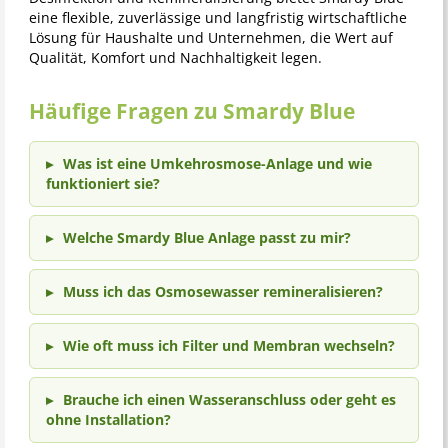
eine flexible, zuverlässige und langfristig wirtschaftliche
Lösung für Haushalte und Unternehmen, die Wert auf
Qualität, Komfort und Nachhaltigkeit legen.
Häufige Fragen zu Smardy Blue
Was ist eine Umkehrosmose-Anlage und wie
funktioniert sie?
Welche Smardy Blue Anlage passt zu mir?
Muss ich das Osmosewasser remineralisieren?
Wie oft muss ich Filter und Membran wechseln?
Brauche ich einen Wasseranschluss oder geht es
ohne Installation?