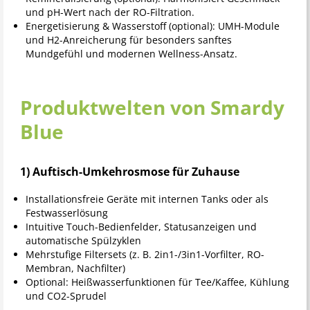
und pH-Wert nach der RO-Filtration.
Energetisierung & Wasserstoff (optional): UMH-Module
und H2-Anreicherung für besonders sanftes
Mundgefühl und modernen Wellness-Ansatz.
Produktwelten von Smardy
Blue
1) Auftisch-Umkehrosmose für Zuhause
Installationsfreie Geräte mit internen Tanks oder als
Festwasserlösung
Intuitive Touch-Bedienfelder, Statusanzeigen und
automatische Spülzyklen
Mehrstufige Filtersets (z. B. 2in1-/3in1-Vorfilter, RO-
Membran, Nachfilter)
Optional: Heißwasserfunktionen für Tee/Kaffee, Kühlung
und CO2-Sprudel