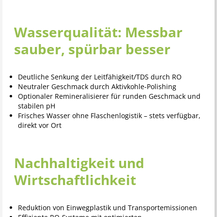
Wasserqualität: Messbar
sauber, spürbar besser
Deutliche Senkung der Leitfähigkeit/TDS durch RO
Neutraler Geschmack durch Aktivkohle-Polishing
Optionaler Remineralisierer für runden Geschmack und
stabilen pH
Frisches Wasser ohne Flaschenlogistik – stets verfügbar,
direkt vor Ort
Nachhaltigkeit und
Wirtschaftlichkeit
Reduktion von Einwegplastik und Transportemissionen