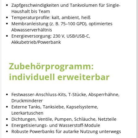
Zapfgeschwindigkeiten und Tankvolumen für Single-
Haushalt bis Team
Temperaturprofile: kalt, ambient, heiß
Membranleistung (z. B. 75–100 GPD), optimiertes
Abwasserverhältnis
Energieversorgung: 230 V, USB/USB-C,
Akkubetrieb/Powerbank
Zubehörprogramm:
individuell erweiterbar
Festwasser-Anschluss-Kits, T-Stücke, Absperrhähne,
Druckminderer
Externe Tanks, Tanksiebe, Kapselsysteme,
Leerkartuschen
Dichtungen, Ventile, Pumpen, Schläuche, Netzteile
Energetisierungs- und Wasserstoff-Module
Robuste Powerbanks für autarke Nutzung unterwegs