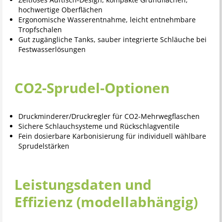
hochwertige Oberflächen
Ergonomische Wasserentnahme, leicht entnehmbare
Tropfschalen
Gut zugängliche Tanks, sauber integrierte Schläuche bei
Festwasserlösungen
CO2-Sprudel-Optionen
Druckminderer/Druckregler für CO2-Mehrwegflaschen
Sichere Schlauchsysteme und Rückschlagventile
Fein dosierbare Karbonisierung für individuell wählbare
Sprudelstärken
Leistungsdaten und
Effizienz (modellabhängig)