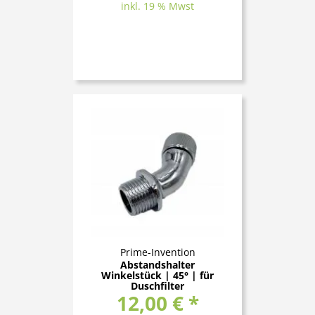
inkl. 19 % Mwst
Prime-Invention
Abstandshalter
Winkelstück | 45° | für
Duschfilter
12,00 € *