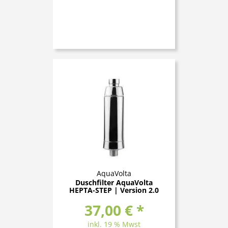
AquaVolta
Duschfilter AquaVolta
HEPTA-STEP | Version 2.0
37,00 € *
inkl. 19 % Mwst