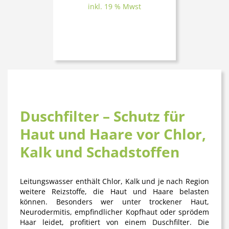
inkl. 19 % Mwst
Duschfilter – Schutz für
Haut und Haare vor Chlor,
Kalk und Schadstoffen
Leitungswasser enthält Chlor, Kalk und je nach Region
weitere Reizstoffe, die Haut und Haare belasten
können. Besonders wer unter trockener Haut,
Neurodermitis, empfindlicher Kopfhaut oder sprödem
Haar leidet, profitiert von einem Duschfilter. Die