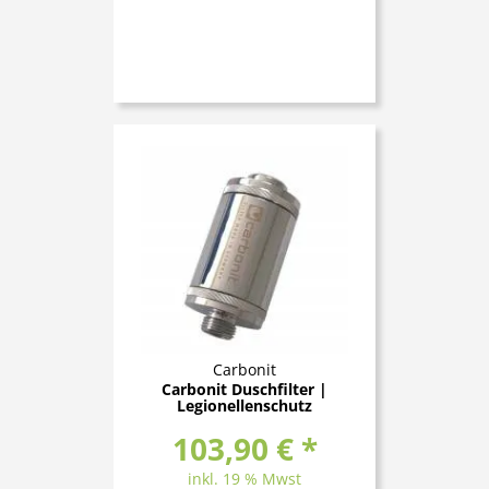
Carbonit
Carbonit Duschfilter |
Legionellenschutz
103,90 € *
inkl. 19 % Mwst