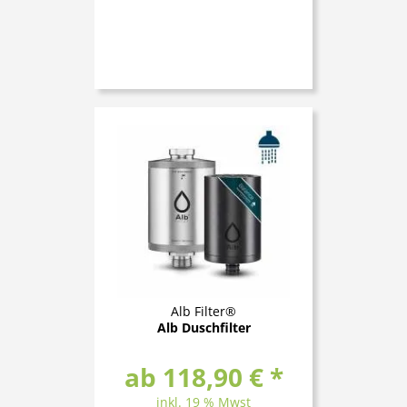
Alb Filter®
Alb Duschfilter
ab 118,90 € *
inkl. 19 % Mwst