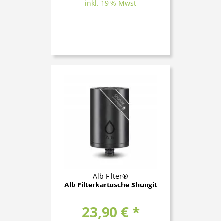
inkl. 19 % Mwst
Alb Filter®
Alb Filterkartusche Shungit
23,90 € *