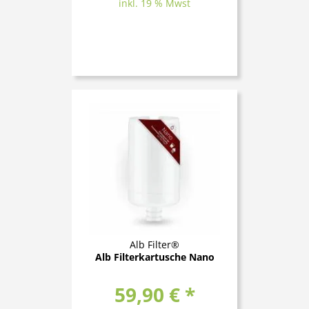
inkl. 19 % Mwst
Alb Filter®
Alb Filterkartusche Nano
59,90 € *