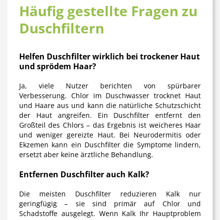
Häufig gestellte Fragen zu
Duschfiltern
Helfen Duschfilter wirklich bei trockener Haut
und sprödem Haar?
Ja, viele Nutzer berichten von spürbarer
Verbesserung. Chlor im Duschwasser trocknet Haut
und Haare aus und kann die natürliche Schutzschicht
der Haut angreifen. Ein Duschfilter entfernt den
Großteil des Chlors – das Ergebnis ist weicheres Haar
und weniger gereizte Haut. Bei Neurodermitis oder
Ekzemen kann ein Duschfilter die Symptome lindern,
ersetzt aber keine ärztliche Behandlung.
Entfernen Duschfilter auch Kalk?
Die meisten Duschfilter reduzieren Kalk nur
geringfügig – sie sind primär auf Chlor und
Schadstoffe ausgelegt. Wenn Kalk Ihr Hauptproblem