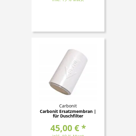
Carbonit
Carbonit Ersatzmembran |
für Duschfilter
45,00 € *