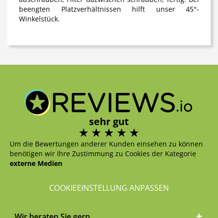
beengten Platzverhältnissen hilft unser 45°-
Winkelstück.
sehr gut
Um die Bewertungen anderer Kunden einsehen zu können
benötigen wir Ihre Zustimmung zu Cookies der Kategorie
externe Medien
COOKIEEINSTELLUNG ANPASSEN
Wir beraten Sie gern