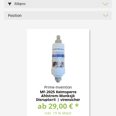
Filtern
Prime-Invention
MF-2025 Keimsperre
Ahlstrom-Munksjö
Disruptor® | virensicher
ab 29,00 € *
inkl. 19 % Mwst