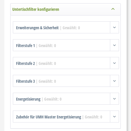
Untertischfilter konfigurieren
Erweiterungen & Sicherheit
|
Gewählt:
0
Filterstufe 1
|
Gewählt:
0
Filterstufe 2
|
Gewählt:
0
Filterstufe 3
|
Gewählt:
0
Energetisierung
|
Gewählt:
0
Zubehör für UMH Master Energetisierung
|
Gewählt:
0