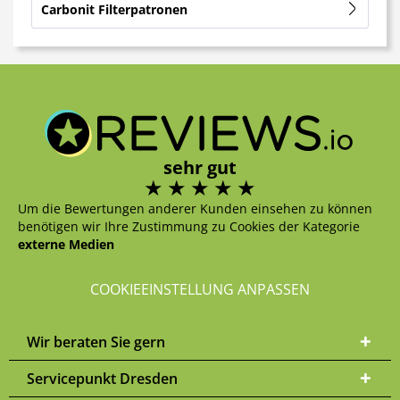
Carbonit Filterpatronen
sehr gut
Um die Bewertungen anderer Kunden einsehen zu können
benötigen wir Ihre Zustimmung zu Cookies der Kategorie
externe Medien
COOKIEEINSTELLUNG ANPASSEN
Wir beraten Sie gern
Servicepunkt Dresden