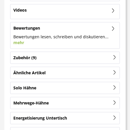
Videos
Bewertungen
Bewertungen lesen, schreiben und diskutieren...
mehr
Zubehör
9
Ähnliche Artikel
Solo Hähne
Mehrwege-Hähne
Energetisierung Untertisch