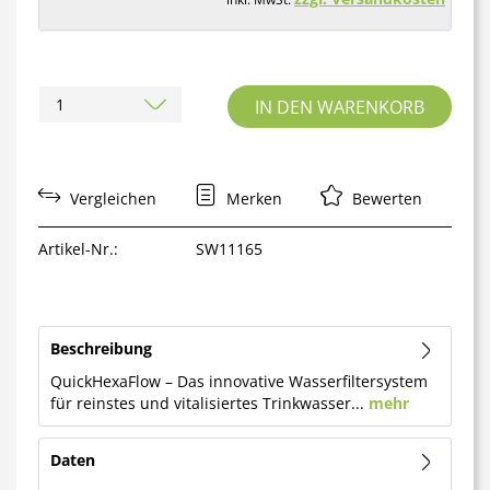
IN DEN WARENKORB
Vergleichen
Merken
Bewerten
Artikel-Nr.:
SW11165
Beschreibung
QuickHexaFlow – Das innovative Wasserfiltersystem
für reinstes und vitalisiertes Trinkwasser...
mehr
Daten