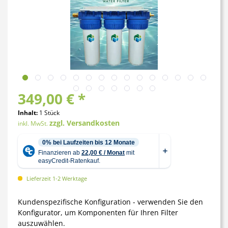
349,00 € *
Inhalt:
1 Stück
zzgl. Versandkosten
inkl. MwSt.
Lieferzeit 1-2 Werktage
Kundenspezifische Konfiguration - verwenden Sie den
Konfigurator, um Komponenten für Ihren Filter
auszuwählen.