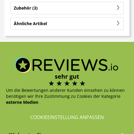
Zubehör
3
Ähnliche Artikel
sehr gut
Um die Bewertungen anderer Kunden einsehen zu können
benötigen wir Ihre Zustimmung zu Cookies der Kategorie
externe Medien
COOKIEEINSTELLUNG ANPASSEN