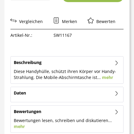
Vergleichen
Merken
Bewerten
Artikel-Nr.:
SW11167
Beschreibung
Diese Handyhülle, schützt ihren Körper vor Handy-
Strahlung. Die Mobile-Abschirmtasche ist...
mehr
Daten
Bewertungen
Bewertungen lesen, schreiben und diskutieren...
mehr