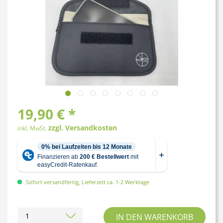
19,90 € *
zzgl. Versandkosten
inkl. MwSt.
Sofort versandfertig, Lieferzeit ca. 1-2 Werktage
IN DEN
WARENKORB