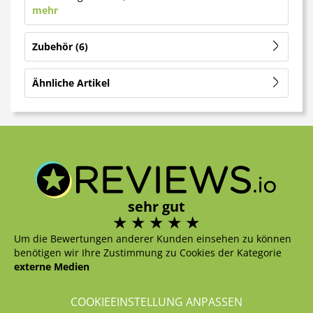
mehr
Zubehör
6
Ähnliche Artikel
sehr gut
Um die Bewertungen anderer Kunden einsehen zu können
benötigen wir Ihre Zustimmung zu Cookies der Kategorie
externe Medien
COOKIEEINSTELLUNG ANPASSEN