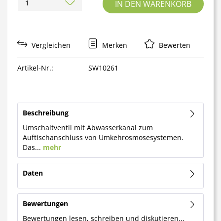
IN DEN
WARENKORB
Vergleichen
Merken
Bewerten
Artikel-Nr.:
SW10261
Beschreibung
Umschaltventil mit Abwasserkanal zum
Auftischanschluss von Umkehrosmosesystemen.
Das...
mehr
Daten
Bewertungen
Bewertungen lesen, schreiben und diskutieren...