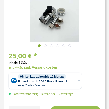
25,00 € *
Inhalt:
1 Stück
zzgl. Versandkosten
inkl. MwSt.
Sofort versandfertig, Lieferzeit ca. 1-2 Werktage