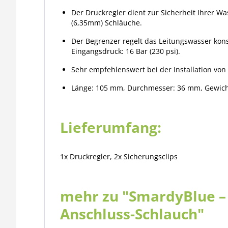
Der Druckregler dient zur Sicherheit Ihrer Wa
(6,35mm) Schläuche.
Der Begrenzer regelt das Leitungswasser kon
Eingangsdruck: 16 Bar (230 psi).
Sehr empfehlenswert bei der Installation von 
Länge: 105 mm, Durchmesser: 36 mm, Gewic
Lieferumfang:
1x Druckregler, 2x Sicherungsclips
mehr zu "SmardyBlue – D
Anschluss-Schlauch"