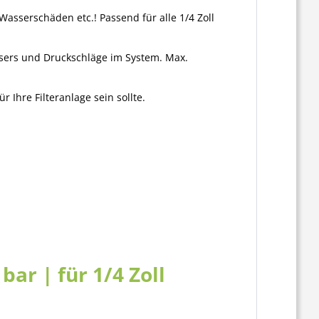
Wasserschäden etc.! Passend für alle 1/4 Zoll
ssers und Druckschläge im System. Max.
 Ihre Filteranlage sein sollte.
ar | für 1/4 Zoll