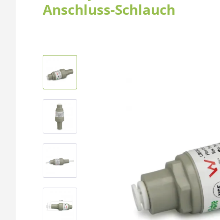
Anschluss-Schlauch