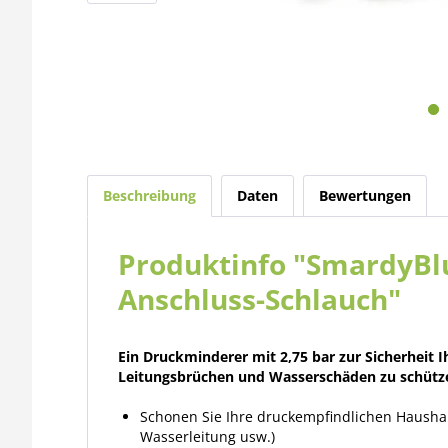
Beschreibung
Daten
Bewertungen
Produktinfo "SmardyBlue
Anschluss-Schlauch"
Ein Druckminderer mit 2,75 bar zur Sicherheit 
Leitungsbrüchen und Wasserschäden zu schütz
Schonen Sie Ihre druckempfindlichen Haushalt
Wasserleitung usw.)