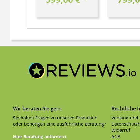
Wir beraten Sie gern
Rechtliche 
Sie haben Fragen zu unseren Produkten
Versand und
oder benötigen eine ausführliche Beratung?
Datenschutzh
Widerruf
Hier Beratung anfordern
AGB