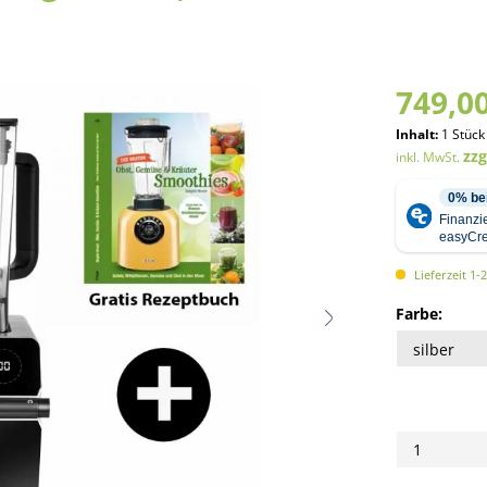
749,00
Inhalt:
1 Stück
zz
inkl. MwSt.
Lieferzeit 1-
Farbe: