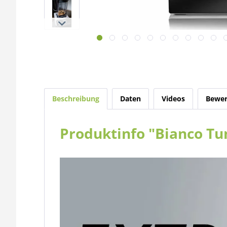
Beschreibung
Daten
Videos
Bewer
Produktinfo "Bianco Tu