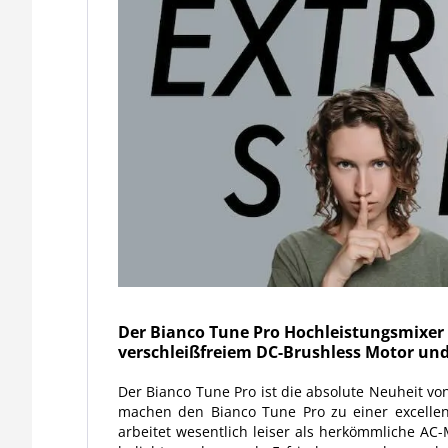
Der Bianco Tune Pro Hochleistungsmixer i
verschleißfreiem DC-Brushless Motor und
Der Bianco Tune Pro ist die absolute Neuheit vo
machen den Bianco Tune Pro zu einer excellen
arbeitet wesentlich leiser als herkömmliche AC