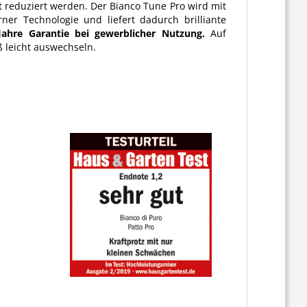
reduziert werden. Der Bianco Tune Pro wird mit
er Technologie und liefert dadurch brilliante
Jahre Garantie bei gewerblicher Nutzung.
Auf
ß leicht auswechseln.