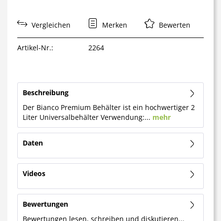
Vergleichen
Merken
Bewerten
Artikel-Nr.:
2264
Beschreibung
Der Bianco Premium Behälter ist ein hochwertiger 2
Liter Universalbehälter Verwendung:...
mehr
Daten
Videos
Bewertungen
Bewertungen lesen, schreiben und diskutieren...