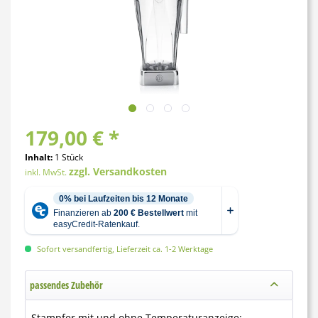
179,00 € *
Inhalt:
1 Stück
zzgl. Versandkosten
inkl. MwSt.
Sofort versandfertig, Lieferzeit ca. 1-2 Werktage
passendes Zubehör
Stampfer mit und ohne Temperaturanzeige: