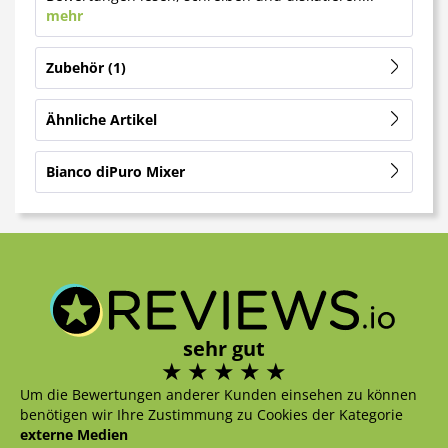
mehr
Zubehör
1
Ähnliche Artikel
Bianco diPuro Mixer
sehr gut
Um die Bewertungen anderer Kunden einsehen zu können
benötigen wir Ihre Zustimmung zu Cookies der Kategorie
externe Medien