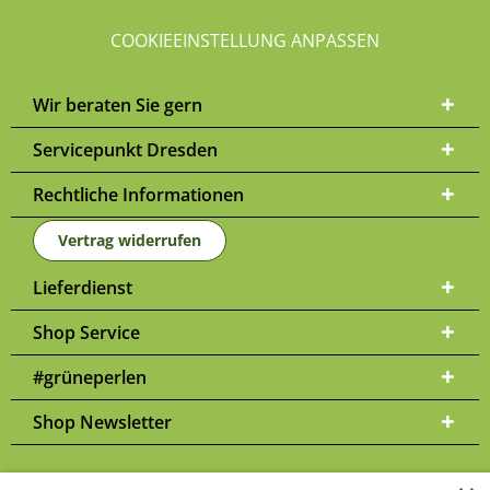
COOKIEEINSTELLUNG ANPASSEN
Wir beraten Sie gern
Servicepunkt Dresden
Rechtliche Informationen
Vertrag widerrufen
Lieferdienst
Shop Service
#grüneperlen
Shop Newsletter