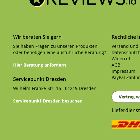
Wir beraten Sie gern
Rechtliche 
Sie haben Fragen zu unseren Produkten
Versand und
oder benötigen eine ausführliche Beratung?
Datenschutzh
Widerruf
Hier Beratung anfordern
AGB
Impressum
PayPal Zahlun
Servicepunkt Dresden
Wilhelm-Franke-Str. 16 - 01219 Dresden
Vertrag w
Servicepunkt Dresden besuchen
Lieferdienst