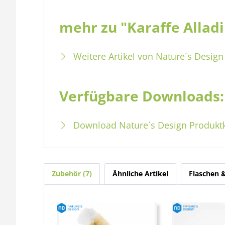
mehr zu "Karaffe Alladi
Weitere Artikel von Nature´s Design
Verfügbare Downloads:
Download Nature´s Design Produkt
Zubehör
7
Ähnliche Artikel
Flaschen 