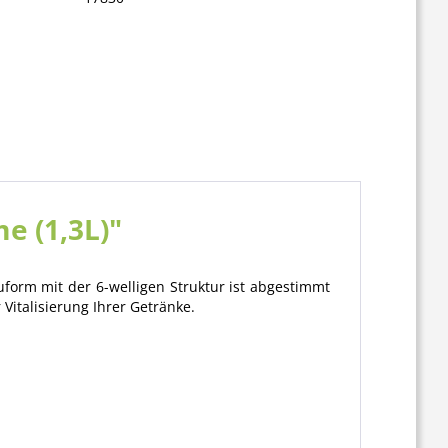
e (1,3L)"
uform mit der 6-welligen Struktur ist abgestimmt
Vitalisierung Ihrer Getränke.