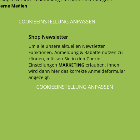
terne Medien
COOKIEEINSTELLUNG ANPASSEN
Shop Newsletter
Um alle unsere aktuellen Newsletter
Funktionen, Anmeldung & Rabatte nutzen zu
können, müssen Sie in den Cookie
Einstellungen
MARKETING
erlauben. Ihnen
wird dann hier das korrekte Anmeldeformular
angezeigt.
COOKIEEINSTELLUNG ANPASSEN