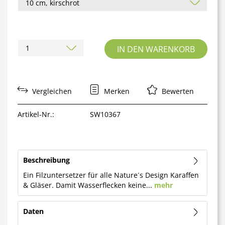
IN DEN
WARENKORB
Vergleichen
Merken
Bewerten
Artikel-Nr.:
SW10367
Beschreibung
Ein Filzuntersetzer für alle Nature´s Design Karaffen
& Gläser. Damit Wasserflecken keine...
mehr
Daten