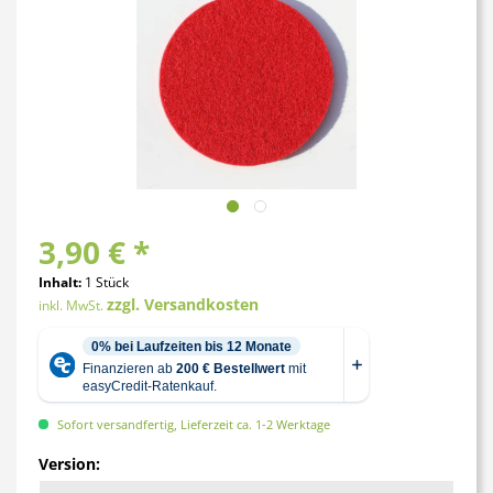
3,90 € *
Inhalt:
1 Stück
zzgl. Versandkosten
inkl. MwSt.
Sofort versandfertig, Lieferzeit ca. 1-2 Werktage
Version: