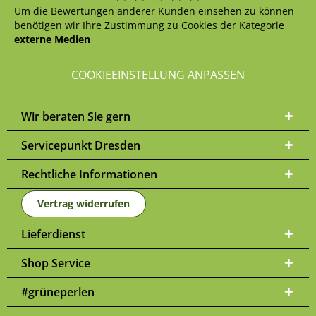
Um die Bewertungen anderer Kunden einsehen zu können
benötigen wir Ihre Zustimmung zu Cookies der Kategorie
externe Medien
COOKIEEINSTELLUNG ANPASSEN
Wir beraten Sie gern
Servicepunkt Dresden
Rechtliche Informationen
Vertrag widerrufen
Lieferdienst
Shop Service
#grüneperlen