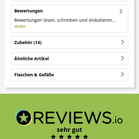
Bewertungen
Bewertungen lesen, schreiben und diskutieren...
mehr
Zubehör
14
Ähnliche Artikel
Flaschen & Gefäße
sehr gut