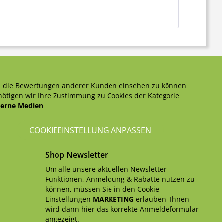
 die Bewertungen anderer Kunden einsehen zu können
ötigen wir Ihre Zustimmung zu Cookies der Kategorie
terne Medien
COOKIEEINSTELLUNG ANPASSEN
Shop Newsletter
Um alle unsere aktuellen Newsletter
Funktionen, Anmeldung & Rabatte nutzen zu
können, müssen Sie in den Cookie
Einstellungen
MARKETING
erlauben. Ihnen
wird dann hier das korrekte Anmeldeformular
angezeigt.