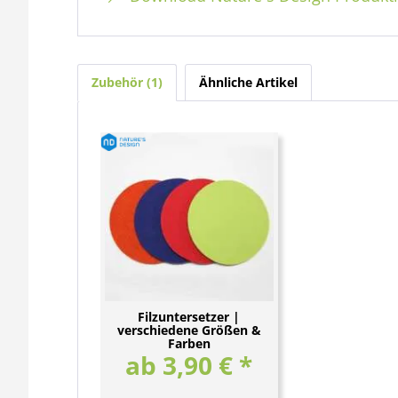
Zubehör
1
Ähnliche Artikel
Filzuntersetzer |
verschiedene Größen &
Farben
ab 3,90 € *