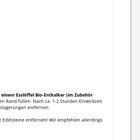
einem Esslöffel Bio-Entkalker (im Zubehör
n Rand füllen. Nach ca. 1-2 Stunden Einwirkzeit
ablagerungen entfernen.
e Edelsteine entfernen! Wir empfehlen allerdings