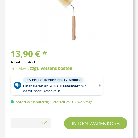
13,90 € *
Inhalt:
1 Stück
zzgl. Versandkosten
inkl. MwSt.
Sofort versandfertig, Lieferzeit ca. 1-2 Werktage
IN DEN
WARENKORB