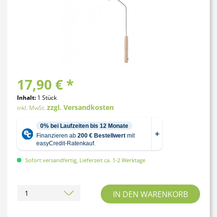
17,90 € *
Inhalt:
1 Stück
zzgl. Versandkosten
inkl. MwSt.
Sofort versandfertig, Lieferzeit ca. 1-2 Werktage
IN DEN
WARENKORB