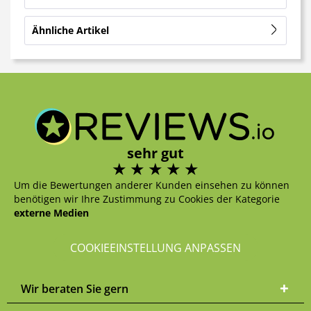
Ähnliche Artikel
sehr gut
Um die Bewertungen anderer Kunden einsehen zu können
benötigen wir Ihre Zustimmung zu Cookies der Kategorie
externe Medien
COOKIEEINSTELLUNG ANPASSEN
Wir beraten Sie gern