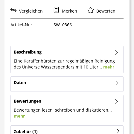
Vergleichen
Merken
Bewerten
Artikel-Nr.:
SW10366
Beschreibung
Eine Karaffenbürsten zur regelmäßigen Reinigung
des Universe Wasserspenders mit 10 Liter...
mehr
Daten
Bewertungen
Bewertungen lesen, schreiben und diskutieren...
mehr
Zubehör
1