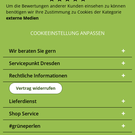
Um die Bewertungen anderer Kunden einsehen zu können
benötigen wir Ihre Zustimmung zu Cookies der Kategorie
externe Medien
COOKIEEINSTELLUNG ANPASSEN
Wir beraten Sie gern
Servicepunkt Dresden
Rechtliche Informationen
Vertrag widerrufen
Lieferdienst
Shop Service
#grüneperlen