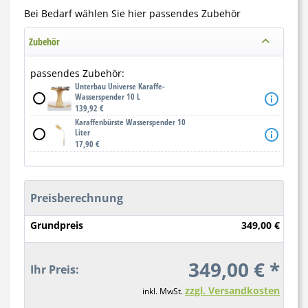
Bei Bedarf wählen Sie hier passendes Zubehör
Zubehör
passendes Zubehör:
Unterbau Universe Karaffe-
Wasserspender 10 L
139,92 €
Karaffenbürste Wasserspender 10
Liter
17,90 €
Preisberechnung
Grundpreis
349,00 €
349,00 € *
Ihr Preis:
zzgl. Versandkosten
inkl. MwSt.