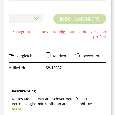
IN DEN WARENKORB
Konfiguration ist unvollständig - bitte Farbe / Variation
prüfen!
Vergleichen
Merken
Bewerten
Artikel-Nr.:
SW10087
Beschreibung
Neues Modell jetzt aus schwermetallfreiem
Borosilikatglas mit Zapfhahn aus Edelstahl Die ...
mehr