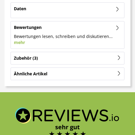
Daten
Bewertungen
Bewertungen lesen, schreiben und diskutieren...
mehr
Zubehör
3
Ähnliche Artikel
sehr gut