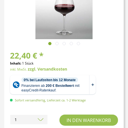
22,40 € *
Inhalt:
1 Stück
zzgl. Versandkosten
inkl. MwSt.
Sofort versandfertig, Lieferzeit ca. 1-2 Werktage
IN DEN
WARENKORB