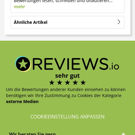
Bewertungen lesen, schreiben und diskutieren...
mehr
Ähnliche Artikel
sehr gut
Um die Bewertungen anderer Kunden einsehen zu können
benötigen wir Ihre Zustimmung zu Cookies der Kategorie
externe Medien
COOKIEEINSTELLUNG ANPASSEN
Wir beraten Sie gern