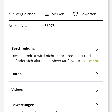
Vergleichen
Merken
Bewerten
Artikel-Nr.:
36975
Beschreibung
Dieses Produkt wird nicht mehr produziert und
befindet sich aktuell im Abverkauf. Nature´s...
mehr
Daten
Videos
Bewertungen