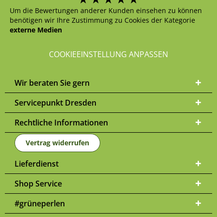
Um die Bewertungen anderer Kunden einsehen zu können
benötigen wir Ihre Zustimmung zu Cookies der Kategorie
externe Medien
COOKIEEINSTELLUNG ANPASSEN
Wir beraten Sie gern
Servicepunkt Dresden
Rechtliche Informationen
Vertrag widerrufen
Lieferdienst
Shop Service
#grüneperlen