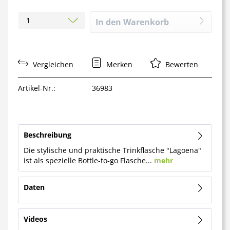
In den
Warenkorb
Vergleichen
Merken
Bewerten
Artikel-Nr.:
36983
Beschreibung
Die stylische und praktische Trinkflasche "Lagoena"
ist als spezielle Bottle-to-go Flasche...
mehr
Daten
Videos