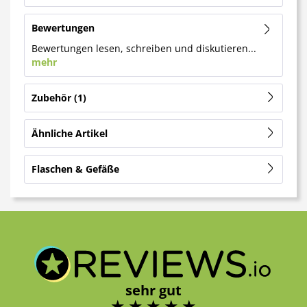
Bewertungen
Bewertungen lesen, schreiben und diskutieren...
mehr
Zubehör
1
Ähnliche Artikel
Flaschen & Gefäße
sehr gut