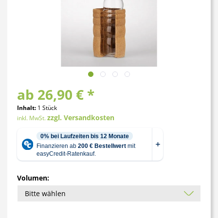
ab 26,90 € *
Inhalt:
1 Stück
zzgl. Versandkosten
inkl. MwSt.
Volumen: