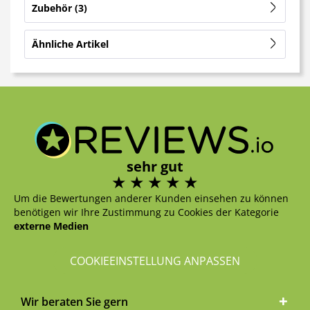
Zubehör
3
Ähnliche Artikel
sehr gut
Um die Bewertungen anderer Kunden einsehen zu können
benötigen wir Ihre Zustimmung zu Cookies der Kategorie
externe Medien
COOKIEEINSTELLUNG ANPASSEN
Wir beraten Sie gern