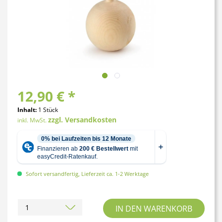
12,90 € *
Inhalt:
1 Stück
zzgl. Versandkosten
inkl. MwSt.
Sofort versandfertig, Lieferzeit ca. 1-2 Werktage
IN DEN
WARENKORB