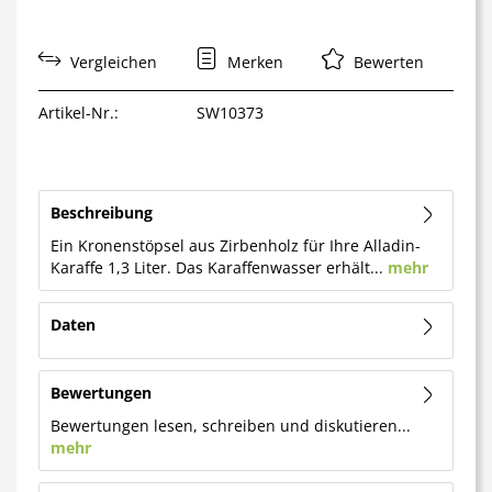
Vergleichen
Merken
Bewerten
Artikel-Nr.:
SW10373
Beschreibung
Ein Kronenstöpsel aus Zirbenholz für Ihre Alladin-
Karaffe 1,3 Liter. Das Karaffenwasser erhält...
mehr
Daten
Bewertungen
Bewertungen lesen, schreiben und diskutieren...
mehr