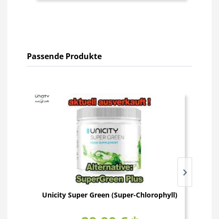
Passende Produkte
Unicity Super Green (Super-Chlorophyll)