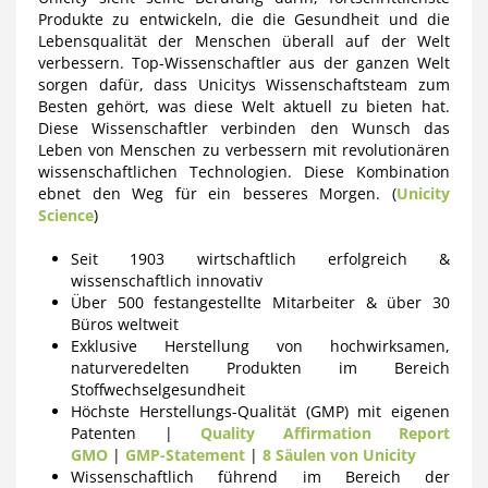
Produkte zu entwickeln, die die Gesundheit und die
Lebensqualität der Menschen überall auf der Welt
verbessern. Top-Wissenschaftler aus der ganzen Welt
sorgen dafür, dass Unicitys Wissenschaftsteam zum
Besten gehört, was diese Welt aktuell zu bieten hat.
Diese Wissenschaftler verbinden den Wunsch das
Leben von Menschen zu verbessern mit revolutionären
wissenschaftlichen Technologien. Diese Kombination
ebnet den Weg für ein besseres Morgen. (
Unicity
Science
)
Seit 1903 wirtschaftlich erfolgreich &
wissenschaftlich innovativ
Über 500 festangestellte Mitarbeiter & über 30
Büros weltweit
Exklusive Herstellung von hochwirksamen,
naturveredelten Produkten im Bereich
Stoffwechselgesundheit
Höchste Herstellungs-Qualität (GMP) mit eigenen
Patenten |
Quality Affirmation Report
GMO
|
GMP-Statement
|
8 Säulen von Unicity
Wissenschaftlich führend im Bereich der