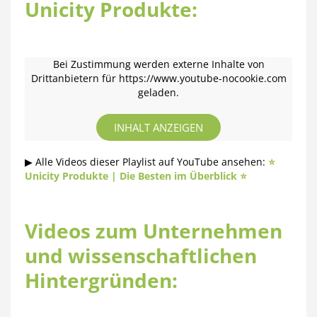
Unicity Produkte:
Bei Zustimmung werden externe Inhalte von
Drittanbietern für https://www.youtube-nocookie.com
geladen.
INHALT ANZEIGEN
▶ Alle Videos dieser Playlist auf YouTube ansehen:
⭐️
Unicity Produkte | Die Besten im Überblick ⭐️
Videos zum Unternehmen
und wissenschaftlichen
Hintergründen: