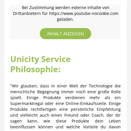
Bei Zustimmung werden externe Inhalte von
Drittanbietern für https://www.youtube-nocookie.com
geladen.
INHALT ANZEIGEN
Unicity Service
Philosophie:
"Wir glauben, dass in einer Welt der Technologie die
menschliche Begegnung immer noch eine große Rolle
spielt. Einige Produkte verdienen mehr als ein
Supermarktregal oder eine Online-Einkaufsseite. Einige
Produkte rechtfertigen eine persönliche Empfehlung
und vielleicht auch einen Freund oder Coach, der dir
sagen kann, wie diese Produkte dein Leben
beeinflussen können und welche Vorteile du davon