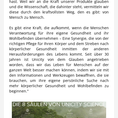
hast. Weil wir an die Kraft unserer Produkte glauben
und die Wissenschaft, die dahinter steht, vermitteln wir
diese durch den kraftvollsten Weg, den es gibt: von
Mensch zu Mensch.
Es gibt eine Kraft, die aufkommt, wenn die Menschen
Verantwortung für ihre eigene Gesundheit und ihr
Wohlbefinden übernehmen – Eine Synergie, die von der
richtigen Pflege für Ihren Körper und dem Streben nach
körperlicher Gesundheit inmitten der anderen
Herausforderungen des Lebens kommt. Seit über 30
Jahren ist Unicity von dem Glauben angetrieben
worden, dass wir das Leben für Menschen auf der
ganzen Welt besser machen können, indem wir sie mit
den Informationen und Werkzeugen bewaffnen, die sie
brauchen, um ihre eigene persönliche Suche nach
mehr körperlicher Gesundheit und Wohlbefinden zu
beginnen."