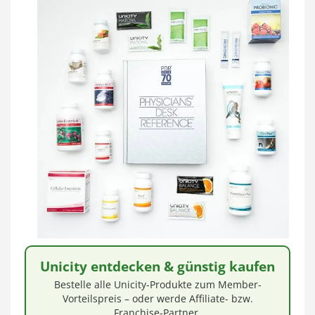
Unicity entdecken & günstig kaufen
Bestelle alle Unicity-Produkte zum Member-
Vorteilspreis – oder werde Affiliate- bzw.
Franchise-Partner.