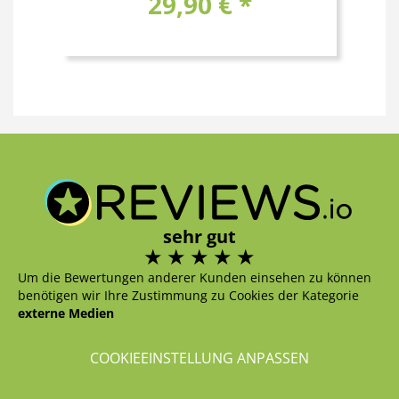
29,90 € *
sehr gut
Um die Bewertungen anderer Kunden einsehen zu können
benötigen wir Ihre Zustimmung zu Cookies der Kategorie
externe Medien
COOKIEEINSTELLUNG ANPASSEN