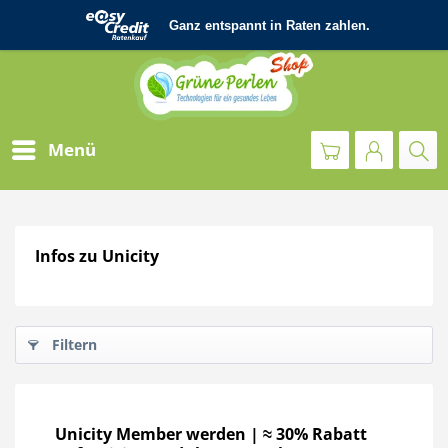
Menü
Infos zu Unicity
Filtern
Unicity Member werden | ≈ 30% Rabatt