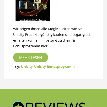
Wir zeigen Ihnen alle Möglichkeiten wie Sie
Unicity Produkte günstig kaufen und sogar gratis
erhalten können. Infos zu Gutschein &
Bonusprogramm hier!
MEHR LESEN
Unicity
Unicity Bonusprogramm
Tags:
,