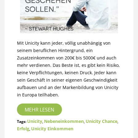
Mit Unicity kann jeder, völlig unabhängig von
seinem beruflichen Hintergrund, ein
Zusatzeinkommen von 200€ bis 5000€ und auch
mehr verdienen. Das Beste ist, es gibt kein Risiko,
keine Verpflichtungen, keinen Druck. Jeder kann
sein Geschäft in seiner eigenen Geschwindigkeit
aufbauen und an der Markenbildung von Unicity
in Europa teilhaben.
MEHR LESEN
Unicity
Nebeneinkommen
Unicity Chance
Tags:
,
,
,
Erfolg
Unicity Einkommen
,