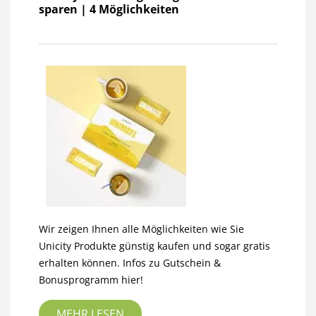
sparen | 4 Möglichkeiten
Wir zeigen Ihnen alle Möglichkeiten wie Sie
Unicity Produkte günstig kaufen und sogar gratis
erhalten können. Infos zu Gutschein &
Bonusprogramm hier!
MEHR LESEN