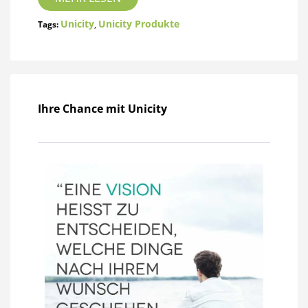
Unicity
Unicity Produkte
Tags:
,
Ihre Chance mit Unicity