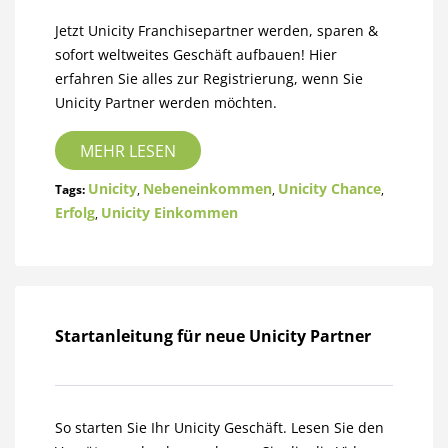
Jetzt Unicity Franchisepartner werden, sparen &
sofort weltweites Geschäft aufbauen! Hier
erfahren Sie alles zur Registrierung, wenn Sie
Unicity Partner werden möchten.
MEHR LESEN
Unicity
Nebeneinkommen
Unicity Chance
Tags:
,
,
,
Erfolg
Unicity Einkommen
,
Startanleitung für neue Unicity Partner
So starten Sie Ihr Unicity Geschäft. Lesen Sie den