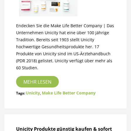
Endecken Sie die Make Life Better Company | Das
Unternehmen Unicity hat eine über 100 jährige
Tradition. Bereits seit 1903 stellt Unicity
hochwertige Gesundheitsprodukte her. 17
Produkte von Unicity sind im US-Ärztehandbuch
(PDR 2018) gelistet. Unicity verfügt über mehr als
60 Studien.
MEHR LESEN
Unicity
Make Life Better Company
Tags:
,
Unicity Produkte günstig kaufen & sofort