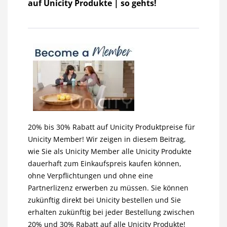
auf Unicity Produkte | so gehts!
20% bis 30% Rabatt auf Unicity Produktpreise für
Unicity Member! Wir zeigen in diesem Beitrag,
wie Sie als Unicity Member alle Unicity Produkte
dauerhaft zum Einkaufspreis kaufen können,
ohne Verpflichtungen und ohne eine
Partnerlizenz erwerben zu müssen. Sie können
zukünftig direkt bei Unicity bestellen und Sie
erhalten zukünftig bei jeder Bestellung zwischen
20% und 30% Rabatt auf alle Unicity Produkte!