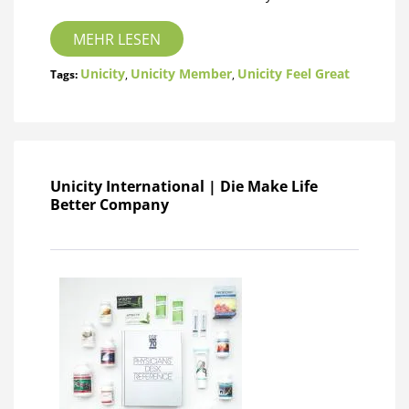
MEHR LESEN
Unicity
Unicity Member
Unicity Feel Great
Tags:
,
,
Unicity International | Die Make Life
Better Company