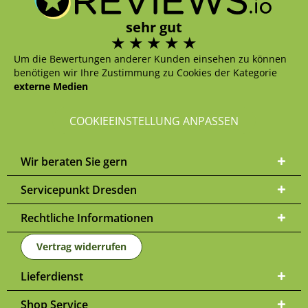
sehr gut
Um die Bewertungen anderer Kunden einsehen zu können
benötigen wir Ihre Zustimmung zu Cookies der Kategorie
externe Medien
COOKIEEINSTELLUNG ANPASSEN
Wir beraten Sie gern
Servicepunkt Dresden
Rechtliche Informationen
Vertrag widerrufen
Lieferdienst
Shop Service