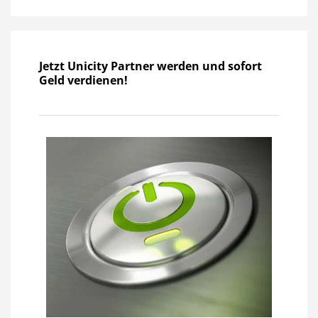
Jetzt Unicity Partner werden und sofort
Geld verdienen!