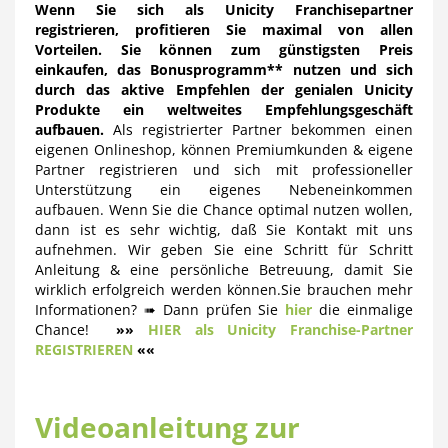
Wenn Sie sich als Unicity Franchisepartner
registrieren, profitieren Sie maximal von allen
Vorteilen. Sie können zum günstigsten Preis
einkaufen, das Bonusprogramm** nutzen und sich
durch das aktive Empfehlen
der genialen Unicity
Produkte ein
weltweites Empfehlungsgeschäft
aufbauen.
Als registrierter Partner bekommen einen
eigenen Onlineshop, können Premiumkunden & eigene
Partner registrieren und sich mit professioneller
Unterstützung ein eigenes Nebeneinkommen
aufbauen. Wenn Sie die Chance optimal nutzen wollen,
dann ist es sehr wichtig, daß Sie Kontakt mit uns
aufnehmen. Wir geben Sie eine Schritt für Schritt
Anleitung & eine persönliche Betreuung, damit Sie
wirklich erfolgreich werden können.Sie brauchen mehr
Informationen? ➠ Dann prüfen Sie
hier
die einmalige
Chance!
»»
HIER als Unicity Franchise-Partner
REGISTRIEREN
««
Videoanleitung zur