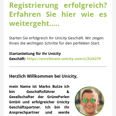
Registrierung erfolgreich?
Erfahren Sie hier wie es
weitergeht.....
Starten Sie erfolgreich Ihr Unicity Geschäft. Wir zeigen
Ihnen die wichtigen Schritte für den perfekten Start.
Startanleitung für Ihr Unicity
Geschäft:
https://enrollment.unicity.com/c/ZUK279
Herzlich Willkommen bei Unicity,
mein Name ist Marko Butze ich
bin Geschäftsführer &
Gesellschafter der GrünePerlen
GmbH und erfolgreicher Unicity
Geschäftspartner. Ich bin Ihr
Ansprechpartner und werde