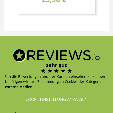
sehr gut
Um die Bewertungen anderer Kunden einsehen zu können
benötigen wir Ihre Zustimmung zu Cookies der Kategorie
externe Medien
COOKIEEINSTELLUNG ANPASSEN