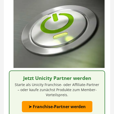
Jetzt Unicity Partner werden
Starte als Unicity Franchise- oder Affiliate-Partner
– oder kaufe zunächst Produkte zum Member-
Vorteilspreis.
➤ Franchise-Partner werden