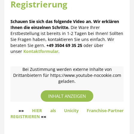
Registrierung
Schauen Sie sich das folgende Video an. Wir erklären
Ihnen die einzelnen Schritte.
Die Ware Ihrer
Erstbestellung ist bereits in 1-2 Tagen bei Ihnen! Sollten
Sie Fragen haben, kontaktieren Sie uns einfach. Wir
beraten Sie gern.
+49 3504 69 35 25
oder über
unser
Kontaktformular
.
Bei Zustimmung werden externe Inhalte von
Drittanbietern für https://www.youtube-nocookie.com
geladen.
INHALT ANZEIGEN
»»
HIER als Unicity Franchise-Partner
REGISTRIEREN
««