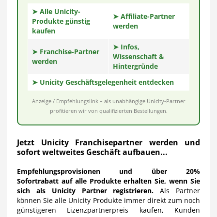
➤ Alle Unicity-
➤ Affiliate-Partner
Produkte günstig
werden
kaufen
➤ Infos,
➤ Franchise-Partner
Wissenschaft &
werden
Hintergründe
➤ Unicity Geschäftsgelegenheit entdecken
Anzeige / Empfehlungslink – als unabhängige Unicity-Partner
profitieren wir von qualifizierten Bestellungen.
Jetzt Unicity Franchisepartner werden und
sofort weltweites Geschäft aufbauen...
Empfehlungsprovisionen und über 20%
Sofortrabatt
auf alle Produkte erhalten Sie, wenn Sie
sich als Unicity Partner registrieren.
Als Partner
können Sie alle Unicity Produkte immer direkt zum noch
günstigeren Lizenzpartnerpreis kaufen, Kunden