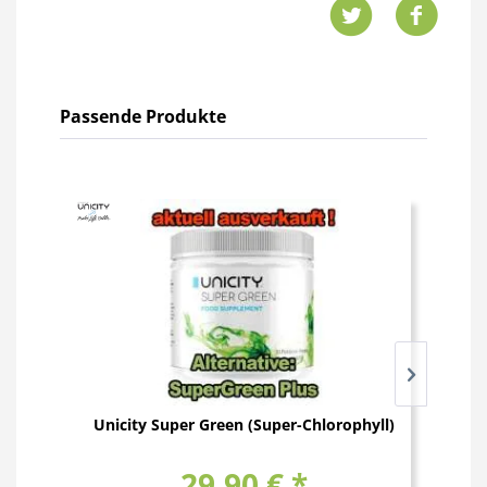
Passende Produkte
Unicity Super Green (Super-Chlorophyll)
29,90 € *