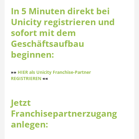
In 5 Minuten direkt bei
Unicity registrieren und
sofort mit dem
Geschäftsaufbau
beginnen:
»»
HIER als Unicity Franchise-Partner
REGISTRIEREN
««
Jetzt
Franchisepartnerzugang
anlegen: