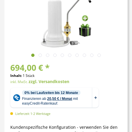
694,00 € *
Inhalt:
1 Stück
zzgl. Versandkosten
inkl. MwSt.
Lieferzeit 1-2 Werktage
Kundenspezifische Konfiguration - verwenden Sie den