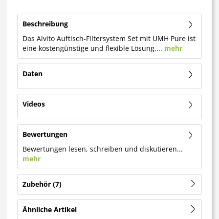
Beschreibung
Das Alvito Auftisch-Filtersystem Set mit UMH Pure ist
eine kostengünstige und flexible Lösung,...
mehr
Daten
Videos
Bewertungen
Bewertungen lesen, schreiben und diskutieren...
mehr
Zubehör
7
Ähnliche Artikel