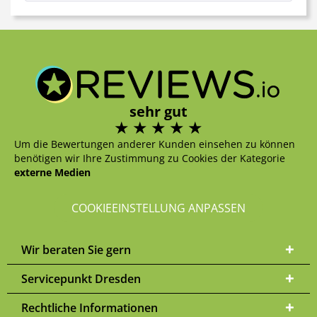
sehr gut
Um die Bewertungen anderer Kunden einsehen zu können
benötigen wir Ihre Zustimmung zu Cookies der Kategorie
externe Medien
COOKIEEINSTELLUNG ANPASSEN
Wir beraten Sie gern
Servicepunkt Dresden
Rechtliche Informationen