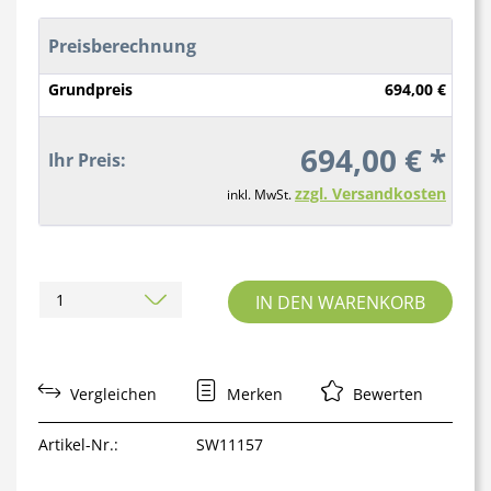
Preisberechnung
Grundpreis
694,00 €
694,00 € *
Ihr Preis:
zzgl. Versandkosten
inkl. MwSt.
IN DEN WARENKORB
Vergleichen
Merken
Bewerten
Artikel-Nr.:
SW11157