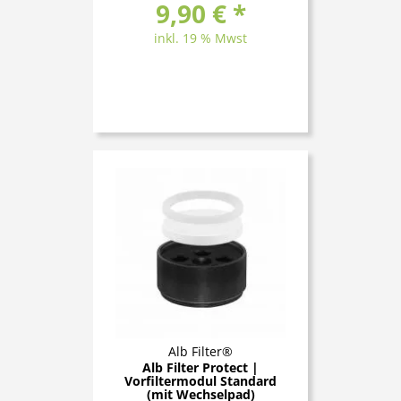
9,90 € *
inkl. 19 % Mwst
Alb Filter®
Alb Filter Protect |
Vorfiltermodul Standard
(mit Wechselpad)