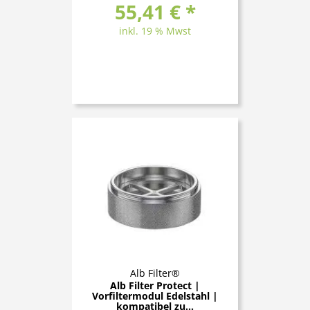
55,41 € *
inkl. 19 % Mwst
Alb Filter®
Alb Filter Protect |
Vorfiltermodul Edelstahl |
kompatibel zu...