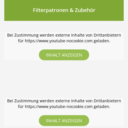
Filterpatronen & Zubehör
Bei Zustimmung werden externe Inhalte von Drittanbietern
für https://www.youtube-nocookie.com geladen.
INHALT ANZEIGEN
Bei Zustimmung werden externe Inhalte von Drittanbietern
für https://www.youtube-nocookie.com geladen.
INHALT ANZEIGEN