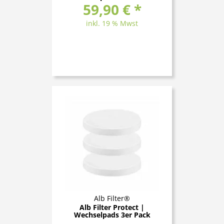
59,90 € *
inkl. 19 % Mwst
Alb Filter®
Alb Filter Protect |
Wechselpads 3er Pack