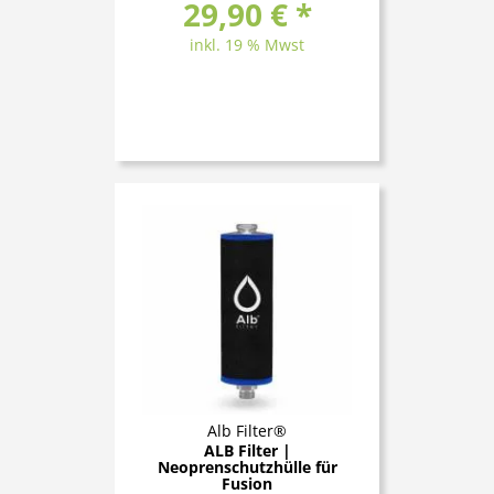
29,90 € *
inkl. 19 % Mwst
Alb Filter®
ALB Filter |
Neoprenschutzhülle für
Fusion