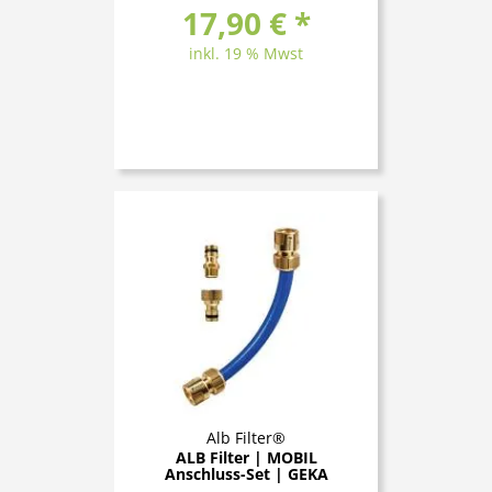
17,90 € *
inkl. 19 % Mwst
Alb Filter®
ALB Filter | MOBIL
Anschluss-Set | GEKA