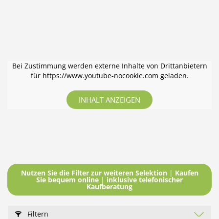
Bei Zustimmung werden externe Inhalte von Drittanbietern
für https://www.youtube-nocookie.com geladen.
INHALT ANZEIGEN
Nutzen Sie die Filter zur weiteren Selektion
|
Kaufen
Sie bequem online
|
inklusive telefonischer
Kaufberatung
Filtern