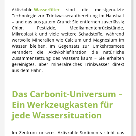
Aktivkohle-
Wasserfilter
sind die meistgenutzte
Technologie zur Trinkwasseraufbereitung im Haushalt
– und das aus gutem Grund: Sie entfernen zuverlässig
Chlor, Pestizide, Medikamentenrückstände,
Mikroplastik und viele weitere Schadstoffe, während
wertvolle Mineralien wie Calcium und Magnesium im
Wasser bleiben. Im Gegensatz zur Umkehrosmose
verändert die Aktivkohlefiltration die natürliche
Zusammensetzung des Wassers kaum – Sie erhalten
gereinigtes, aber mineralreiches Trinkwasser direkt
aus dem Hahn.
Das Carbonit-Universum –
Ein Werkzeugkasten für
jede Wassersituation
Im Zentrum unseres Aktivkohle-Sortiments steht das