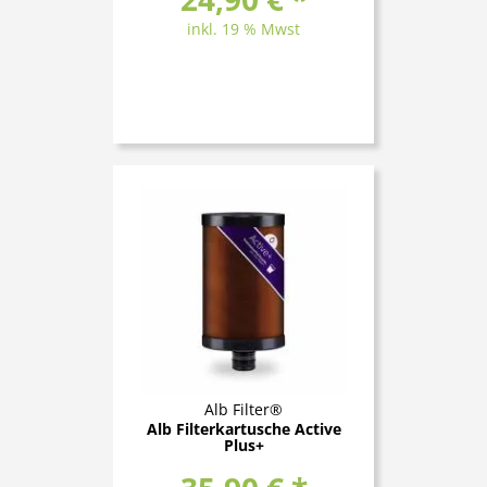
inkl. 19 % Mwst
Alb Filter®
Alb Filterkartusche Active
Plus+