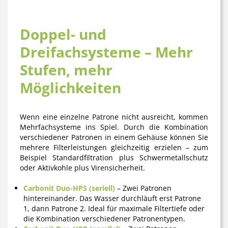
Doppel- und
Dreifachsysteme – Mehr
Stufen, mehr
Möglichkeiten
Wenn eine einzelne Patrone nicht ausreicht, kommen
Mehrfachsysteme ins Spiel. Durch die Kombination
verschiedener Patronen in einem Gehäuse können Sie
mehrere Filterleistungen gleichzeitig erzielen – zum
Beispiel Standardfiltration plus Schwermetallschutz
oder Aktivkohle plus Virensicherheit.
Carbonit Duo-HPS (seriell)
– Zwei Patronen
hintereinander. Das Wasser durchläuft erst Patrone
1, dann Patrone 2. Ideal für maximale Filtertiefe oder
die Kombination verschiedener Patronentypen.