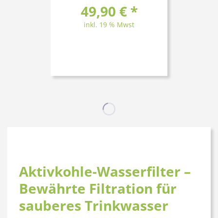
49,90 € *
inkl. 19 % Mwst
Aktivkohle-Wasserfilter –
Bewährte Filtration für
sauberes Trinkwasser