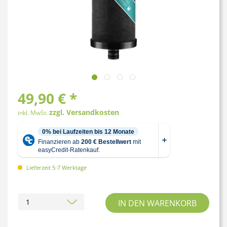
49,90 € *
zzgl. Versandkosten
inkl. MwSt.
Lieferzeit 5-7 Werktage
IN DEN
WARENKORB