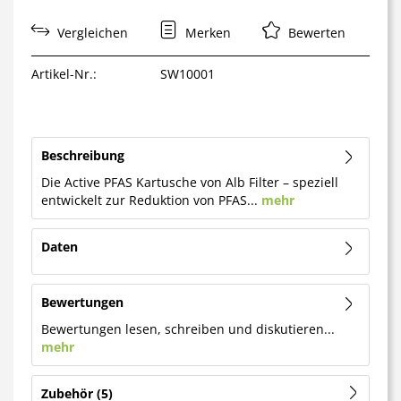
Vergleichen
Merken
Bewerten
Artikel-Nr.:
SW10001
Beschreibung
Die Active PFAS Kartusche von Alb Filter – speziell
entwickelt zur Reduktion von PFAS...
mehr
Daten
Bewertungen
Bewertungen lesen, schreiben und diskutieren...
mehr
Zubehör
5