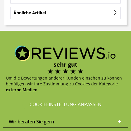
Ähnliche Artikel
sehr gut
Um die Bewertungen anderer Kunden einsehen zu können
benötigen wir Ihre Zustimmung zu Cookies der Kategorie
externe Medien
COOKIEEINSTELLUNG ANPASSEN
Wir beraten Sie gern