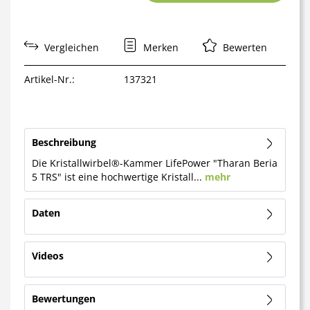
Vergleichen
Merken
Bewerten
Artikel-Nr.:
137321
Beschreibung
Die Kristallwirbel®-Kammer LifePower "Tharan Beria
5 TRS" ist eine hochwertige Kristall...
mehr
Daten
Videos
Bewertungen