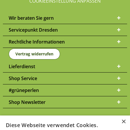
COOKIEEINSTELLUNG ANPASSEN
Wir beraten Sie gern
Servicepunkt Dresden
Rechtliche Informationen
Vertrag widerrufen
Lieferdienst
Shop Service
#grüneperlen
Shop Newsletter
×
Diese Webseite verwendet Cookies.