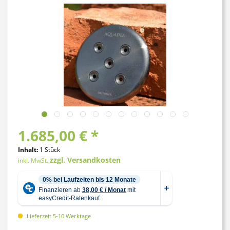
1.685,00 € *
Inhalt:
1 Stück
zzgl. Versandkosten
inkl. MwSt.
Lieferzeit 5-10 Werktage