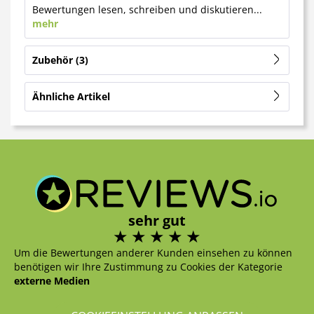
Bewertungen lesen, schreiben und diskutieren...
mehr
Zubehör
3
Ähnliche Artikel
sehr gut
Um die Bewertungen anderer Kunden einsehen zu können
benötigen wir Ihre Zustimmung zu Cookies der Kategorie
externe Medien