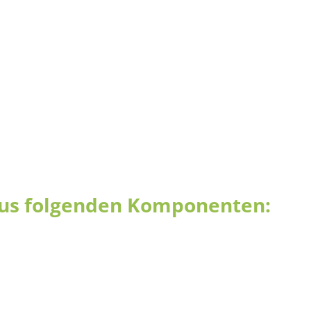
aus folgenden Komponenten: