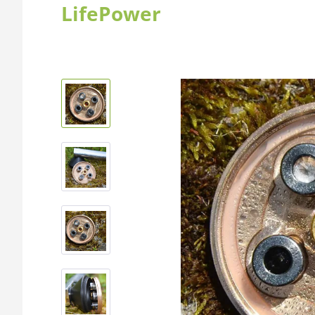
LifePower