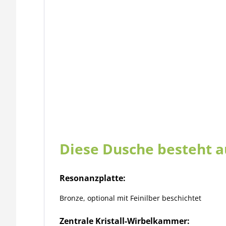
Diese Dusche besteht 
Resonanzplatte:
Bronze, optional mit Feinilber beschichtet
Zentrale Kristall-Wirbelkammer: