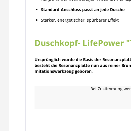
Standard-Anschluss passt an jede Dusche
Starker, energetischer, spürbarer Effekt
Duschkopf- LifePower 
Ursprünglich wurde die Basis der Resonanzplat
besteht die Resonanzplatte nun aus reiner Bro
Initationswerkzeug geboren.
Bei Zustimmung werd