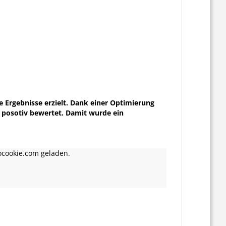
 Ergebnisse erzielt. Dank einer Optimierung
 posotiv bewertet. Damit wurde ein
ocookie.com geladen.