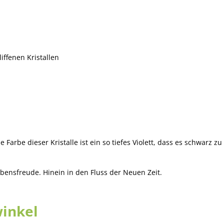
ffenen Kristallen
Farbe dieser Kristalle ist ein so tiefes Violett, dass es schwarz zu s
Lebensfreude. Hinein in den Fluss der Neuen Zeit.
inkel