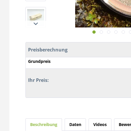
Preisberechnung
Grundpreis
Ihr Preis:
Beschreibung
Daten
Videos
Bewer