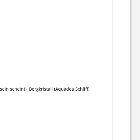
ein scheint), Bergkristall (Aquadea Schliff),