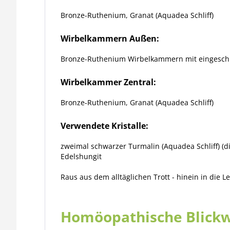
Bronze-Ruthenium, Granat (Aquadea Schliff)
Wirbelkammern Außen:
Bronze-Ruthenium Wirbelkammern mit eingeschli
Wirbelkammer Zentral:
Bronze-Ruthenium, Granat (Aquadea Schliff)
Verwendete Kristalle:
zweimal schwarzer Turmalin (Aquadea Schliff) (die 
Edelshungit
Raus aus dem alltäglichen Trott - hinein in die 
Homöopathische Blickw