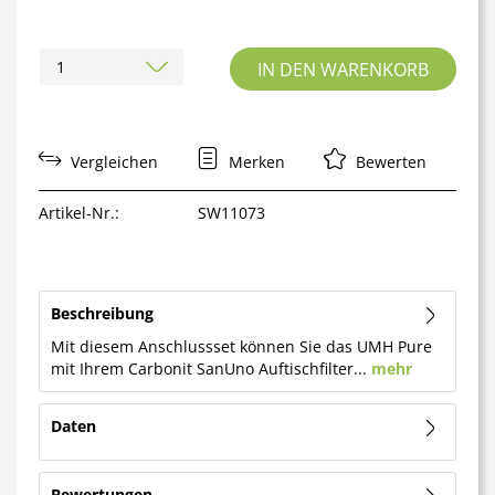
IN DEN
WARENKORB
Vergleichen
Merken
Bewerten
Artikel-Nr.:
SW11073
Beschreibung
Mit diesem Anschlussset können Sie das UMH Pure
mit Ihrem Carbonit SanUno Auftischfilter...
mehr
Daten
Bewertungen