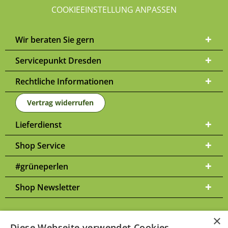
COOKIEEINSTELLUNG ANPASSEN
Wir beraten Sie gern
Servicepunkt Dresden
Rechtliche Informationen
Vertrag widerrufen
Lieferdienst
Shop Service
#grüneperlen
Shop Newsletter
×
Diese Webseite verwendet Cookies.