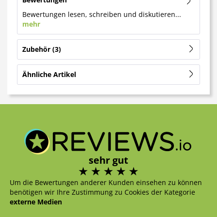
Bewertungen lesen, schreiben und diskutieren...
mehr
Zubehör
3
Ähnliche Artikel
sehr gut
Um die Bewertungen anderer Kunden einsehen zu können
benötigen wir Ihre Zustimmung zu Cookies der Kategorie
externe Medien