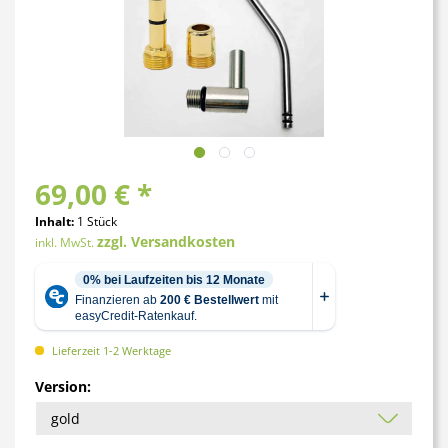
69,00 € *
Inhalt:
1 Stück
zzgl. Versandkosten
inkl. MwSt.
Lieferzeit 1-2 Werktage
Version: