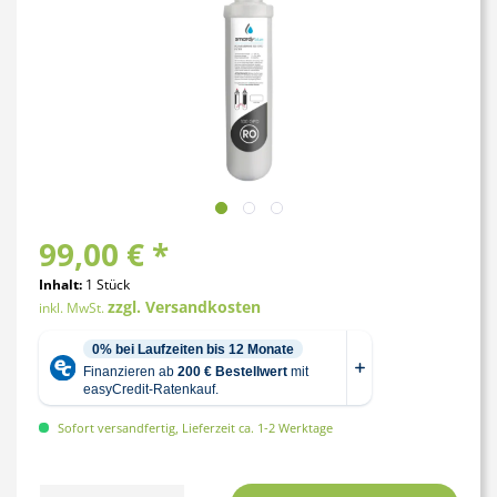
99,00 € *
Inhalt:
1 Stück
zzgl. Versandkosten
inkl. MwSt.
Sofort versandfertig, Lieferzeit ca. 1-2 Werktage