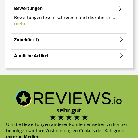
Bewertungen
Bewertungen lesen, schreiben und diskutieren...
mehr
Zubehör
1
Ähnliche Artikel
sehr gut
Um die Bewertungen anderer Kunden einsehen zu können
benötigen wir Ihre Zustimmung zu Cookies der Kategorie
externe Medien