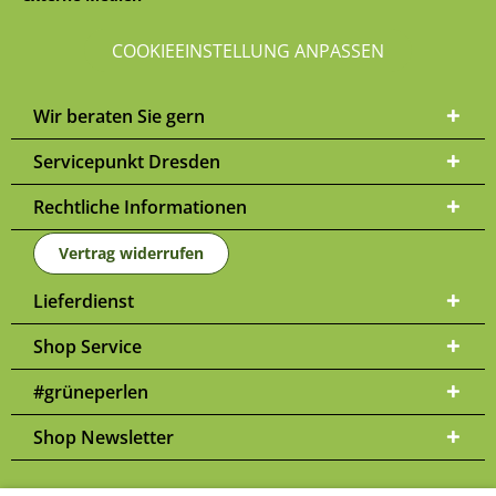
COOKIEEINSTELLUNG ANPASSEN
Wir beraten Sie gern
Servicepunkt Dresden
Rechtliche Informationen
Vertrag widerrufen
Lieferdienst
Shop Service
#grüneperlen
Shop Newsletter