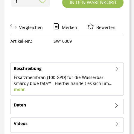
IN DEN
WARENKORB
Vergleichen
Merken
Bewerten
Artikel-Nr.:
SW10309
Beschreibung
Ersatzmembran (100 GPD) für die Wasserbar
smardy blue tata™ . Hierbei handelt es sich um...
mehr
Daten
Videos