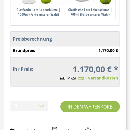
Glasflasche Lara Lebensblume |
Glasflasche Lara Lebensblume |
1000ml (Farbe unserer Wahl)
700ml (Farbe unserer Wahl)
Preisberechnung
Grundpreis
1.170,00 €
1.170,00 € *
Ihr Preis:
zzgl. Versandkosten
inkl. MwSt.
IN DEN WARENKORB