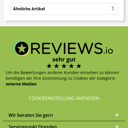
Ähnliche Artikel
sehr gut
Um die Bewertungen anderer Kunden einsehen zu können
benötigen wir Ihre Zustimmung zu Cookies der Kategorie
externe Medien
COOKIEEINSTELLUNG ANPASSEN
Wir beraten Sie gern
Servicepunkt Dresden