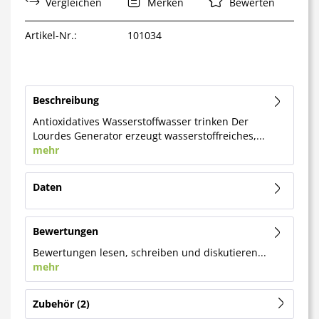
Vergleichen
Merken
Bewerten
Artikel-Nr.:
101034
Beschreibung
Antioxidatives Wasserstoffwasser trinken Der
Lourdes Generator erzeugt wasserstoffreiches,...
mehr
Daten
Bewertungen
Bewertungen lesen, schreiben und diskutieren...
mehr
Zubehör
2