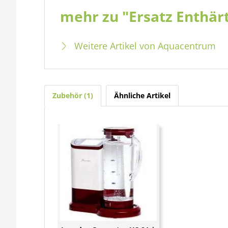
mehr zu "Ersatz Enthär
Weitere Artikel von Aquacentrum
Zubehör
1
Ähnliche Artikel