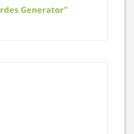
urdes Generator"