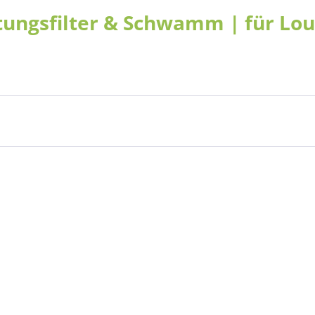
tungsfilter & Schwamm | für Lo