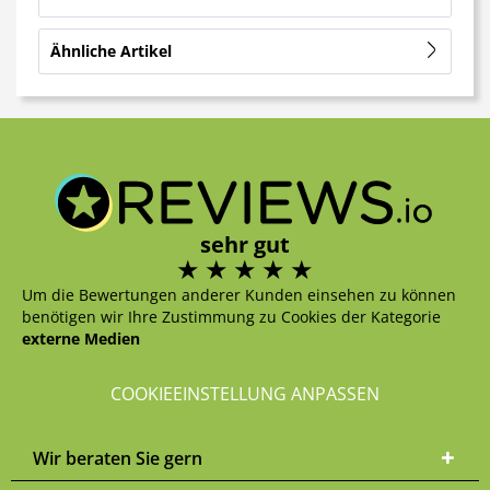
Ähnliche Artikel
sehr gut
Um die Bewertungen anderer Kunden einsehen zu können
benötigen wir Ihre Zustimmung zu Cookies der Kategorie
externe Medien
COOKIEEINSTELLUNG ANPASSEN
Wir beraten Sie gern