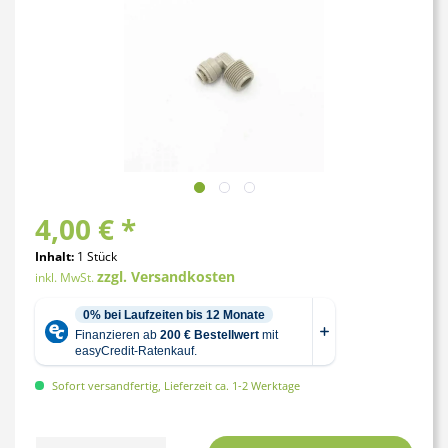
4,00 € *
Inhalt:
1 Stück
zzgl. Versandkosten
inkl. MwSt.
Sofort versandfertig, Lieferzeit ca. 1-2 Werktage