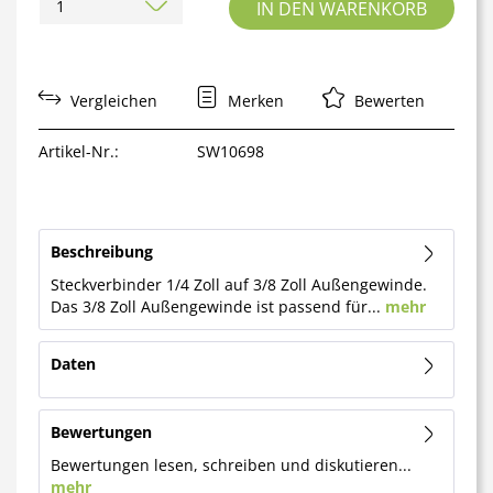
IN DEN
WARENKORB
Vergleichen
Merken
Bewerten
Artikel-Nr.:
SW10698
Beschreibung
Steckverbinder 1/4 Zoll auf 3/8 Zoll Außengewinde.
Das 3/8 Zoll Außengewinde ist passend für...
mehr
Daten
Bewertungen
Bewertungen lesen, schreiben und diskutieren...
mehr