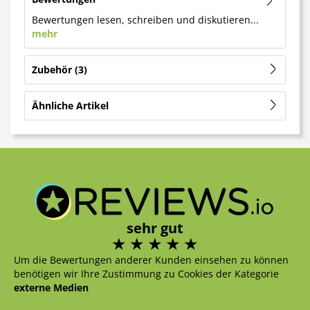
Bewertungen lesen, schreiben und diskutieren...
mehr
Zubehör
3
Ähnliche Artikel
sehr gut
Um die Bewertungen anderer Kunden einsehen zu können
benötigen wir Ihre Zustimmung zu Cookies der Kategorie
externe Medien