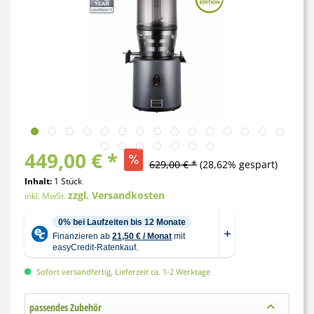
449,00 € *
629,00 € *
(28,62% gespart)
Inhalt:
1 Stück
zzgl. Versandkosten
inkl. MwSt.
Sofort versandfertig, Lieferzeit ca. 1-2 Werktage
passendes Zubehör