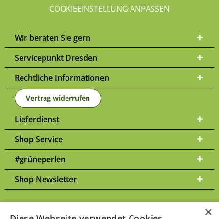
COOKIEEINSTELLUNG ANPASSEN
Wir beraten Sie gern
Servicepunkt Dresden
Rechtliche Informationen
Vertrag widerrufen
Lieferdienst
Shop Service
#grüneperlen
Shop Newsletter
×
Diese Webseite verwendet Cookies.