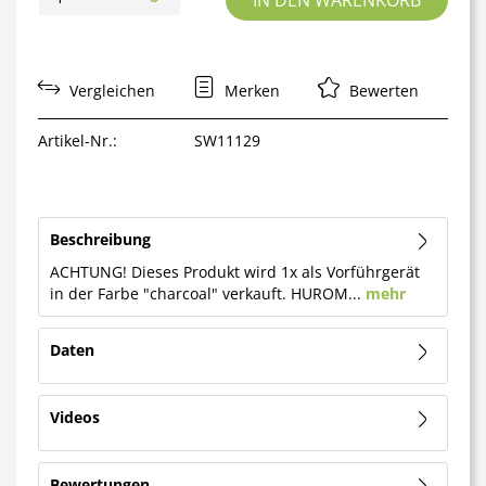
IN DEN WARENKORB
Vergleichen
Merken
Bewerten
Artikel-Nr.:
SW11129
Beschreibung
ACHTUNG! Dieses Produkt wird 1x als Vorführgerät
in der Farbe "charcoal" verkauft. HUROM...
mehr
Daten
Videos
Bewertungen