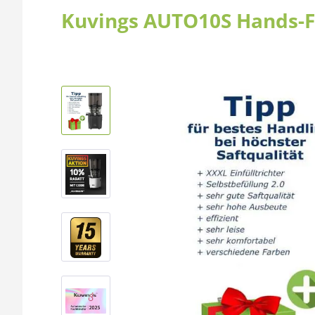
Kuvings AUTO10S Hands-Fr