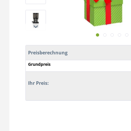
Preisberechnung
Grundpreis
Ihr Preis: