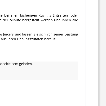
e bei allen bisherigen Kuvings Entsaftern oder
n der Minute hergestellt werden und Ihnen alle
 Juicers und lassen Sie sich von seiner Leistung
 aus Ihren Lieblingszutaten heraus!
ocookie.com geladen.