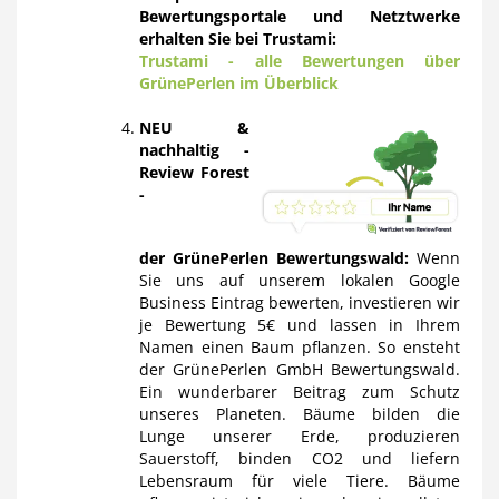
Bewertungsportale und Netztwerke
erhalten Sie bei Trustami:
Trustami - alle Bewertungen über
GrünePerlen im Überblick
NEU &
nachhaltig -
Review Forest
-
der
GrünePerlen Bewertungswald:
Wenn
Sie uns auf unserem lokalen Google
Business Eintrag bewerten, investieren wir
je Bewertung 5€ und lassen in Ihrem
Namen einen Baum pflanzen. So ensteht
der GrünePerlen GmbH Bewertungswald.
Ein wunderbarer Beitrag zum Schutz
unseres Planeten. Bäume bilden die
Lunge unserer Erde, produzieren
Sauerstoff, binden CO2 und liefern
Lebensraum für viele Tiere. Bäume