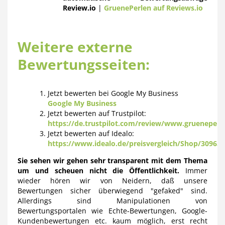
Review.io
|
GruenePerlen auf Reviews.io
Weitere externe
Bewertungsseiten:
Jetzt bewerten bei Google My Business
Google My Business
Jetzt bewerten auf Trustpilot:
https://de.trustpilot.com/review/www.grueneperl
Jetzt bewerten auf Idealo:
https://www.idealo.de/preisvergleich/Shop/3096
Sie sehen wir gehen sehr transparent mit dem Thema
um und scheuen nicht die Öffentlichkeit.
Immer
wieder hören wir von Neidern, daß unsere
Bewertungen sicher überwiegend "gefaked" sind.
Allerdings sind Manipulationen von
Bewertungsportalen wie Echte-Bewertungen, Google-
Kundenbewertungen etc. kaum möglich, erst recht