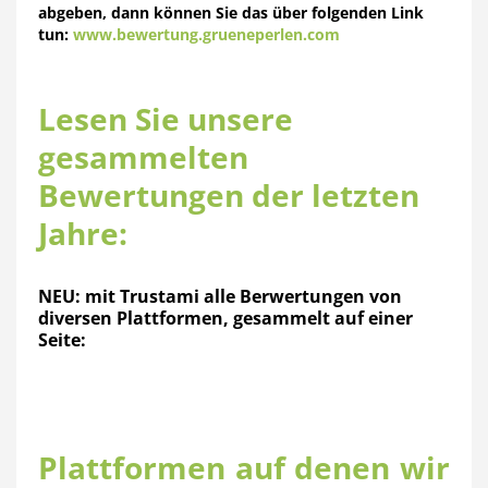
abgeben, dann können Sie das über folgenden Link
tun:
www.bewertung.grueneperlen.com
Lesen Sie unsere
gesammelten
Bewertungen der letzten
Jahre:
NEU: mit Trustami alle Berwertungen von
diversen Plattformen, gesammelt auf einer
Seite:
Plattformen auf denen wir