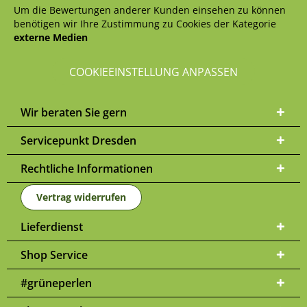
Um die Bewertungen anderer Kunden einsehen zu können
benötigen wir Ihre Zustimmung zu Cookies der Kategorie
externe Medien
COOKIEEINSTELLUNG ANPASSEN
Wir beraten Sie gern
Servicepunkt Dresden
Rechtliche Informationen
Vertrag widerrufen
Lieferdienst
Shop Service
#grüneperlen