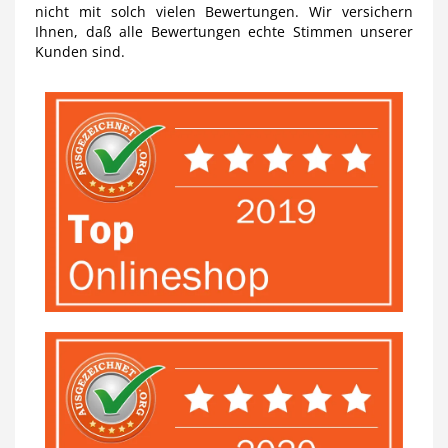
nicht mit solch vielen Bewertungen. Wir versichern
Ihnen, daß alle Bewertungen echte Stimmen unserer
Kunden sind.