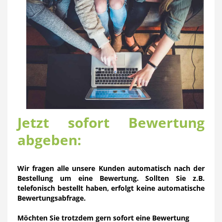
Jetzt sofort Bewertung
abgeben:
Wir fragen alle unsere Kunden automatisch nach der
Bestellung um eine Bewertung. Sollten Sie z.B.
telefonisch bestellt haben, erfolgt keine automatische
Bewertungsabfrage.
Möchten Sie trotzdem gern sofort eine Bewertung