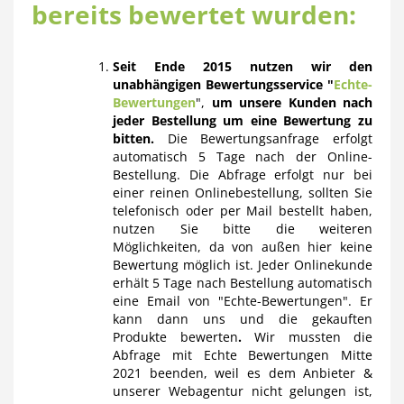
bereits bewertet wurden:
Seit Ende 2015 nutzen wir den
unabhängigen Bewertungsservice "
Echte-
Bewertungen
",
um unsere Kunden nach
jeder Bestellung um eine Bewertung zu
bitten.
Die Bewertungsanfrage erfolgt
automatisch 5 Tage nach der Online-
Bestellung. Die Abfrage erfolgt nur bei
einer reinen Onlinebestellung, sollten Sie
telefonisch oder per Mail bestellt haben,
nutzen Sie bitte die weiteren
Möglichkeiten, da von außen hier keine
Bewertung möglich ist. Jeder Onlinekunde
erhält 5 Tage nach Bestellung automatisch
eine Email von "Echte-Bewertungen". Er
kann dann uns und die gekauften
Produkte bewerten
.
Wir mussten die
Abfrage mit Echte Bewertungen Mitte
2021 beenden, weil es dem Anbieter &
unserer Webagentur nicht gelungen ist,