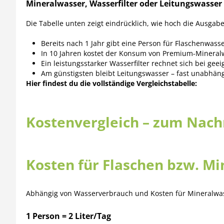
Mineralwasser, Wasserfilter oder Leitungswasser 
Die Tabelle unten zeigt eindrücklich, wie hoch die Ausgabe
Bereits nach 1 Jahr gibt eine Person für Flaschenwasser
In 10 Jahren kostet der Konsum von Premium-Mineralwa
Ein leistungsstarker Wasserfilter rechnet sich bei ge
Am günstigsten bleibt Leitungswasser – fast unabhän
Hier findest du die vollständige Vergleichstabelle:
Kostenvergleich – zum Nach
Kosten für Flaschen bzw. M
Abhängig von Wasserverbrauch und Kosten für Mineralwas
1 Person = 2 Liter/Tag