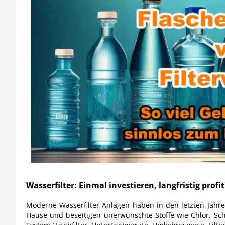
Wasserfilter: Einmal investieren, langfristig profi
Moderne Wasserfilter-Anlagen haben in den letzten Jahren
Hause und beseitigen unerwünschte Stoffe wie Chlor, Sch