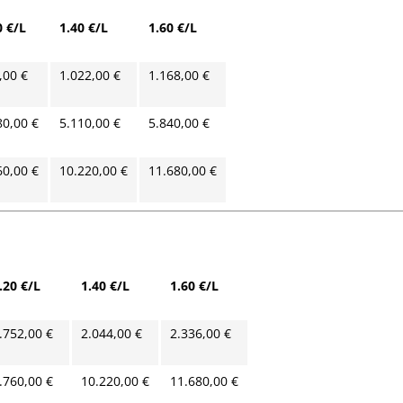
0 €/L
1.40 €/L
1.60 €/L
,00 €
1.022,00 €
1.168,00 €
80,00 €
5.110,00 €
5.840,00 €
60,00 €
10.220,00 €
11.680,00 €
.20 €/L
1.40 €/L
1.60 €/L
.752,00 €
2.044,00 €
2.336,00 €
.760,00 €
10.220,00 €
11.680,00 €