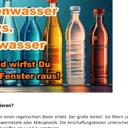
tieren?
 einen regelrechten Boom erlebt. Der große Vorteil: Sie filtern 
wermetalle oder Mikroplastik. Die Anschaffungskosten unterschei