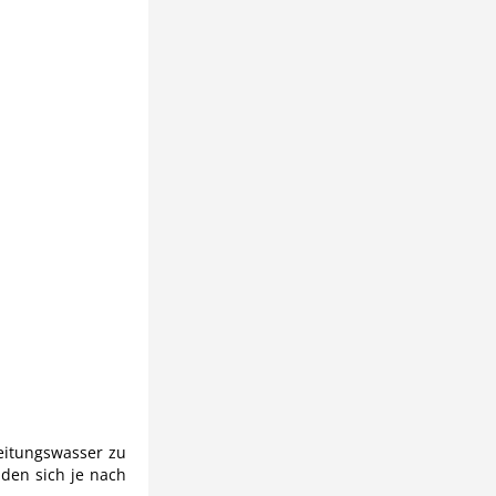
Leitungswasser zu
den sich je nach