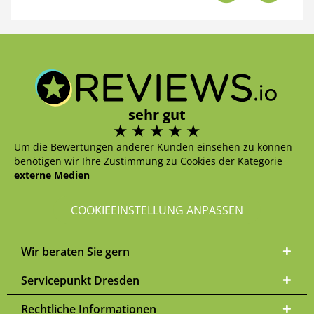
sehr gut
Um die Bewertungen anderer Kunden einsehen zu können
benötigen wir Ihre Zustimmung zu Cookies der Kategorie
externe Medien
COOKIEEINSTELLUNG ANPASSEN
Wir beraten Sie gern
Servicepunkt Dresden
Rechtliche Informationen