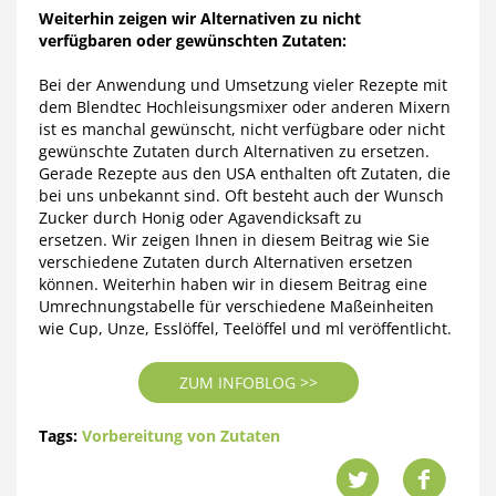
Weiterhin zeigen wir Alternativen zu nicht
verfügbaren oder gewünschten Zutaten:
Bei der Anwendung und Umsetzung vieler Rezepte mit
dem Blendtec Hochleisungsmixer oder anderen Mixern
ist es manchal gewünscht, nicht verfügbare oder nicht
gewünschte Zutaten durch Alternativen zu ersetzen.
Gerade Rezepte aus den USA enthalten oft Zutaten, die
bei uns unbekannt sind. Oft besteht auch der Wunsch
Zucker durch Honig oder Agavendicksaft zu
ersetzen. Wir zeigen Ihnen in diesem Beitrag wie Sie
verschiedene Zutaten durch Alternativen ersetzen
können. Weiterhin haben wir in diesem Beitrag eine
Umrechnungstabelle für verschiedene Maßeinheiten
wie Cup, Unze, Esslöffel, Teelöffel und ml veröffentlicht.
ZUM INFOBLOG >>
Tags:
Vorbereitung von Zutaten