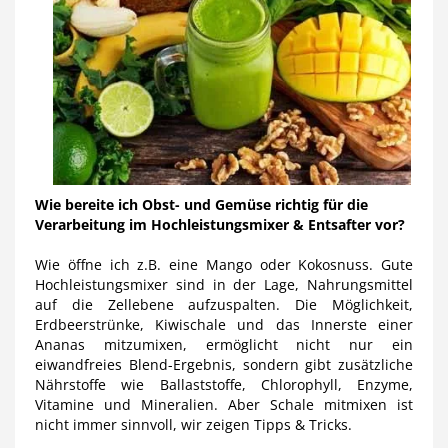
Wie bereite ich Obst- und Gemüse richtig für die
Verarbeitung im Hochleistungsmixer & Entsafter vor?
Wie öffne ich z.B. eine Mango oder Kokosnuss. Gute
Hochleistungsmixer sind in der Lage, Nahrungsmittel
auf die Zellebene aufzuspalten. Die Möglichkeit,
Erdbeerstrünke, Kiwischale und das Innerste einer
Ananas mitzumixen, ermöglicht nicht nur ein
eiwandfreies Blend-Ergebnis, sondern gibt zusätzliche
Nährstoffe wie Ballaststoffe, Chlorophyll, Enzyme,
Vitamine und Mineralien. Aber Schale mitmixen ist
nicht immer sinnvoll, wir zeigen Tipps & Tricks.