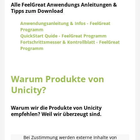
Alle FeelGreat Anwendungs Anleitungen &
Tipps zum Download
Anwendungsanleitung & Infos - FeelGreat
Programm
QuickStart Quide - FeelGreat Programm
Fortschrittsmesser & Kontrollblatt - FeelGreat
Programm
Warum Produkte von
Unicity?
Warum wir die Produkte von Unicity
empfehlen? Weil wir überzeugt sind.
Bei Zustimmung werden externe Inhalte von