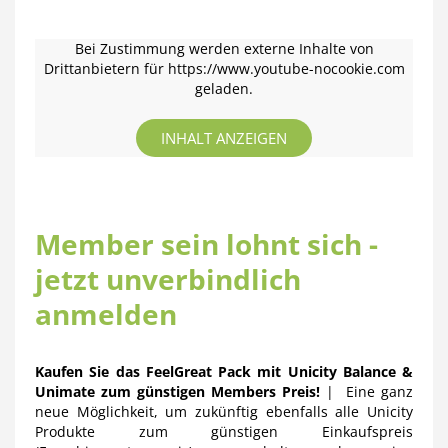
Bei Zustimmung werden externe Inhalte von
Drittanbietern für https://www.youtube-nocookie.com
geladen.
INHALT ANZEIGEN
Member sein lohnt sich -
jetzt unverbindlich
anmelden
Kaufen Sie das FeelGreat Pack mit Unicity Balance &
Unimate zum günstigen Members Preis!
| Eine ganz
neue Möglichkeit, um zukünftig ebenfalls alle Unicity
Produkte zum günstigen Einkaufspreis