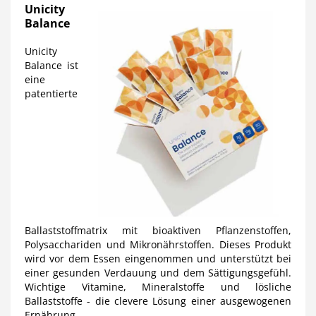
Unicity
Balance
Unicity
Balance ist
eine
patentierte
Ballaststoffmatrix mit bioaktiven Pflanzenstoffen,
Polysacchariden und Mikronährstoffen. Dieses Produkt
wird vor dem Essen eingenommen und unterstützt bei
einer gesunden Verdauung und dem Sättigungsgefühl.
Wichtige Vitamine, Mineralstoffe und lösliche
Ballaststoffe - die clevere Lösung einer ausgewogenen
Ernährung.