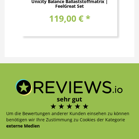
Unicity Balance Ballaststoffmatrix |
FeelGreat Set
119,00 € *
sehr gut
Um die Bewertungen anderer Kunden einsehen zu können
benötigen wir Ihre Zustimmung zu Cookies der Kategorie
externe Medien