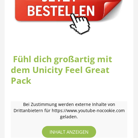
Fühl dich großartig mit
dem Unicity Feel Great
Pack
Bei Zustimmung werden externe Inhalte von
Drittanbietern für https://www.youtube-nocookie.com
geladen.
INHALT ANZEIGEN