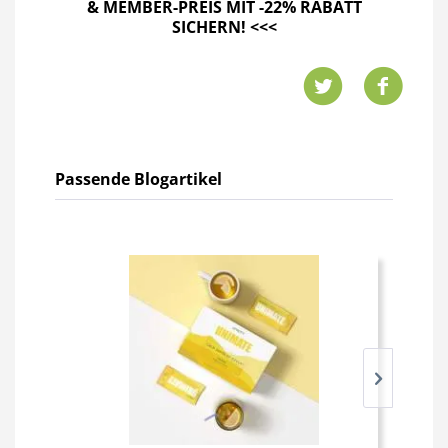
& MEMBER-PREIS MIT -22% RABATT
SICHERN!
<<<
Passende Blogartikel