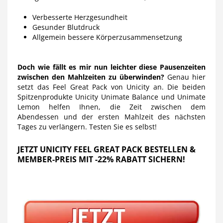
Verbesserte Herzgesundheit
Gesunder Blutdruck
Allgemein bessere Körperzusammensetzung
Doch wie fällt es mir nun leichter diese Pausenzeiten
zwischen den Mahlzeiten zu überwinden?
Genau hier
setzt das Feel Great Pack von Unicity an. Die beiden
Spitzenprodukte Unicity Unimate Balance und Unimate
Lemon helfen Ihnen, die Zeit zwischen dem
Abendessen und der ersten Mahlzeit des nächsten
Tages zu verlängern. Testen Sie es selbst!
JETZT UNICITY FEEL GREAT PACK BESTELLEN &
MEMBER-PREIS MIT -22% RABATT SICHERN!