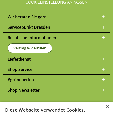
COOKIEEINSTELLUNG ANPASSEN
Wir beraten Sie gern
Servicepunkt Dresden
Rechtliche Informationen
Vertrag widerrufen
Lieferdienst
Shop Service
#grüneperlen
Shop Newsletter
×
Diese Webseite verwendet Cookies.