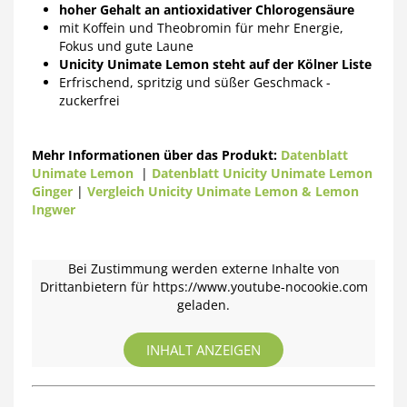
hoher Gehalt an antioxidativer Chlorogensäure
mit Koffein und Theobromin für mehr Energie,
Fokus und gute Laune
Unicity Unimate Lemon steht auf der Kölner Liste
Erfrischend, spritzig und süßer Geschmack -
zuckerfrei
Mehr Informationen über das Produkt:
Datenblatt
Unimate Lemon
|
Datenblatt Unicity Unimate Lemon
Ginger
|
Vergleich Unicity Unimate Lemon & Lemon
Ingwer
Bei Zustimmung werden externe Inhalte von
Drittanbietern für https://www.youtube-nocookie.com
geladen.
INHALT ANZEIGEN