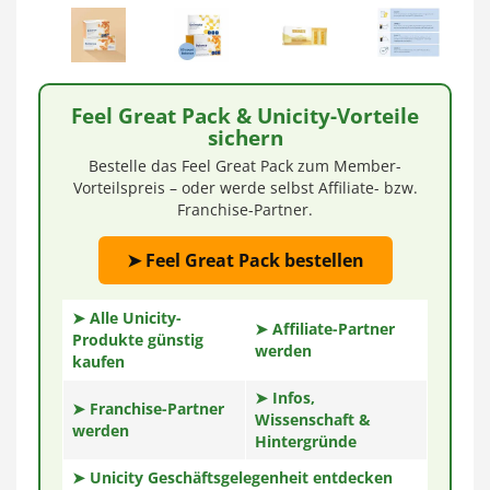
Feel Great Pack & Unicity-Vorteile
sichern
Bestelle das Feel Great Pack zum Member-
Vorteilspreis – oder werde selbst Affiliate- bzw.
Franchise-Partner.
➤ Feel Great Pack bestellen
➤ Alle Unicity-
➤ Affiliate-Partner
Produkte günstig
werden
kaufen
➤ Infos,
➤ Franchise-Partner
Wissenschaft &
werden
Hintergründe
➤ Unicity Geschäftsgelegenheit entdecken