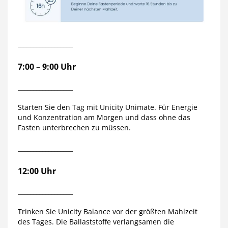
__________________
7:00 – 9:00 Uhr
__________________
Starten Sie den Tag mit Unicity Unimate. Für Energie
und Konzentration am Morgen und dass ohne das
Fasten unterbrechen zu müssen.
__________________
12:00 Uhr
__________________
Trinken Sie Unicity Balance vor der größten Mahlzeit
des Tages. Die Ballaststoffe verlangsamen die