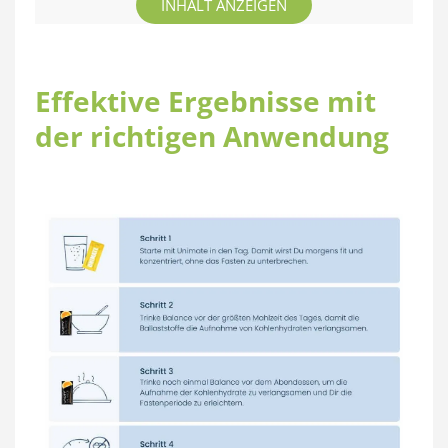
INHALT ANZEIGEN
Effektive Ergebnisse mit
der richtigen Anwendung