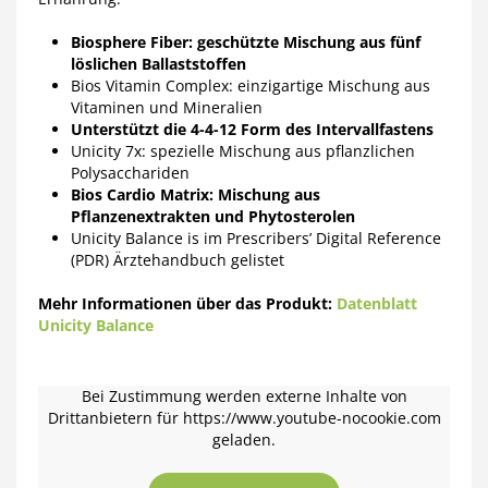
Biosphere Fiber: geschützte Mischung aus fünf
löslichen Ballaststoffen
Bios Vitamin Complex: einzigartige Mischung aus
Vitaminen und Mineralien
Unterstützt die 4-4-12 Form des Intervallfastens
Unicity 7x: spezielle Mischung aus pflanzlichen
Polysacchariden
Bios Cardio Matrix: Mischung aus
Pflanzenextrakten und Phytosterolen
Unicity Balance is im Prescribers’ Digital Reference
(PDR) Ärztehandbuch gelistet
Mehr Informationen über das Produkt:
Datenblatt
Unicity Balance
Bei Zustimmung werden externe Inhalte von
Drittanbietern für https://www.youtube-nocookie.com
geladen.