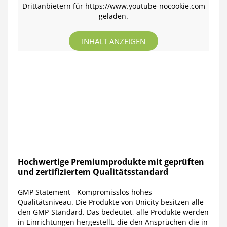
Drittanbietern für https://www.youtube-nocookie.com
geladen.
INHALT ANZEIGEN
Hochwertige Premiumprodukte mit geprüften
und zertifiziertem Qualitätsstandard
GMP Statement - Kompromisslos hohes
Qualitätsniveau. Die Produkte von Unicity besitzen alle
den GMP-Standard. Das bedeutet, alle Produkte werden
in Einrichtungen hergestellt, die den Ansprüchen die in