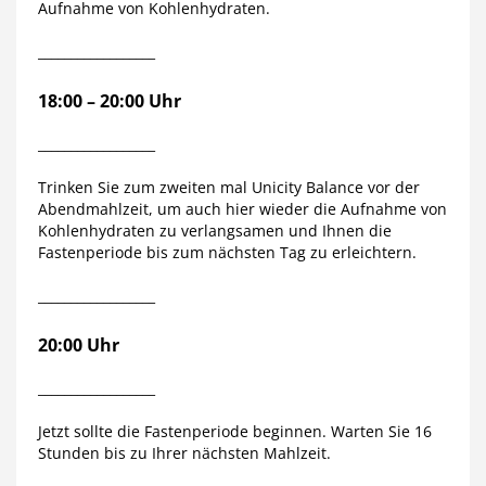
Aufnahme von Kohlenhydraten.
__________________
18:00 – 20:00 Uhr
__________________
Trinken Sie zum zweiten mal Unicity Balance vor der
Abendmahlzeit, um auch hier wieder die Aufnahme von
Kohlenhydraten zu verlangsamen und Ihnen die
Fastenperiode bis zum nächsten Tag zu erleichtern.
__________________
20:00 Uhr
__________________
Jetzt sollte die Fastenperiode beginnen. Warten Sie 16
Stunden bis zu Ihrer nächsten Mahlzeit.