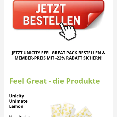
JETZT UNICITY FEEL GREAT PACK BESTELLEN &
MEMBER-PREIS MIT -22% RABATT SICHERN!
Feel Great - die Produkte
Unicity
Unimate
Lemon
Mit Unicity