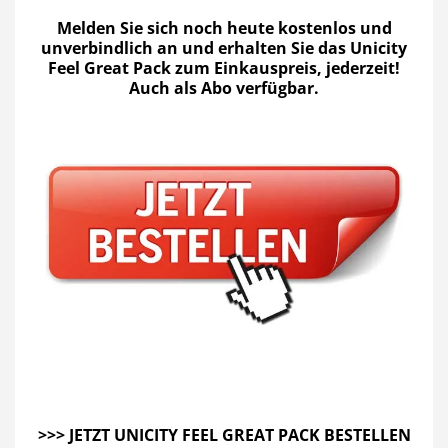
Melden Sie sich noch heute kostenlos und
unverbindlich an und erhalten Sie das Unicity
Feel Great Pack zum Einkauspreis, jederzeit!
Auch als Abo verfügbar.
>>>
JETZT UNICITY FEEL GREAT PACK BESTELLEN