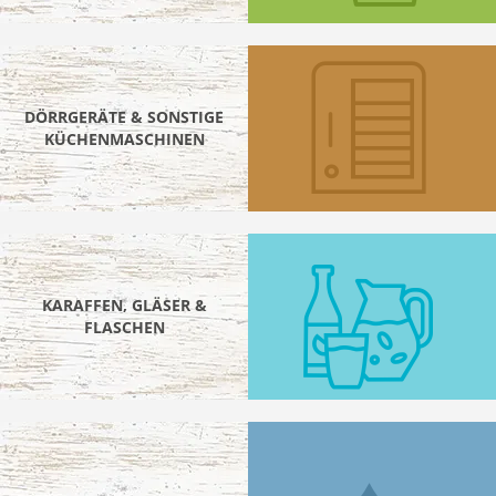
DÖRRGERÄTE & SONSTIGE
KÜCHENMASCHINEN
KARAFFEN, GLÄSER &
FLASCHEN