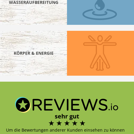
WASSERAUFBEREITUNG
KÖRPER & ENERGIE
sehr gut
Um die Bewertungen anderer Kunden einsehen zu können