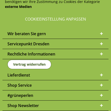
benötigen wir Ihre Zustimmung zu Cookies der Kategorie
externe Medien
COOKIEEINSTELLUNG ANPASSEN
Wir beraten Sie gern
Servicepunkt Dresden
Rechtliche Informationen
Vertrag widerrufen
Lieferdienst
Shop Service
#grüneperlen
Shop Newsletter