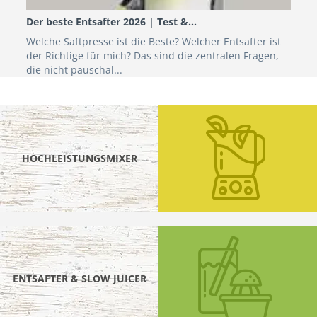
Der beste Entsafter 2026 | Test &...
Welche Saftpresse ist die Beste? Welcher Entsafter ist
der Richtige für mich? Das sind die zentralen Fragen,
die nicht pauschal...
HOCHLEISTUNGSMIXER
ENTSAFTER & SLOW JUICER