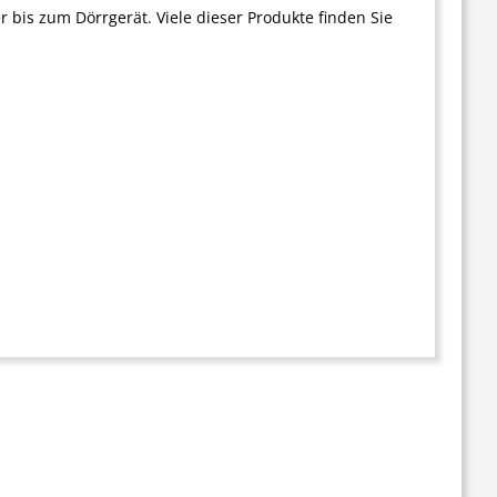
 bis zum Dörrgerät. Viele dieser Produkte finden Sie