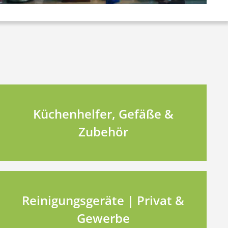
Küchenhelfer, Gefäße &
Zubehör
Reinigungsgeräte | Privat &
Gewerbe