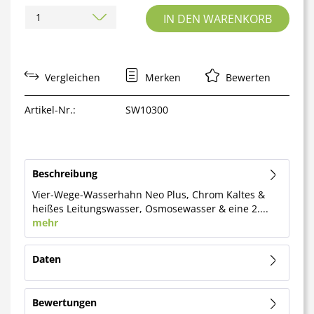
IN DEN WARENKORB
Vergleichen
Merken
Bewerten
Artikel-Nr.:
SW10300
Beschreibung
Vier-Wege-Wasserhahn Neo Plus, Chrom Kaltes &
heißes Leitungswasser, Osmosewasser & eine 2....
mehr
Daten
Bewertungen