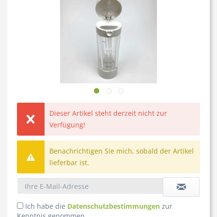
Dieser Artikel steht derzeit nicht zur
Verfügung!
Benachrichtigen Sie mich, sobald der Artikel
lieferbar ist.
Ich habe die
Datenschutzbestimmungen
zur
Kenntnis genommen.