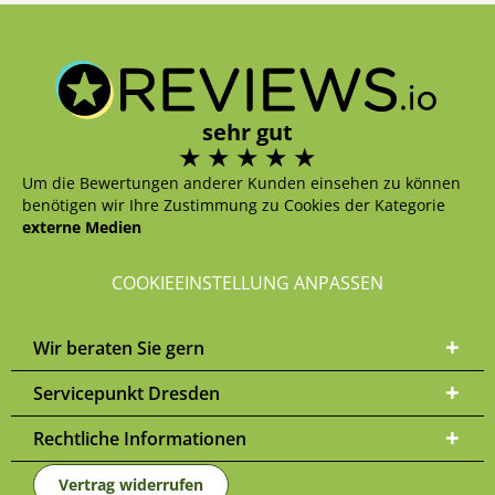
sehr gut
Um die Bewertungen anderer Kunden einsehen zu können
benötigen wir Ihre Zustimmung zu Cookies der Kategorie
externe Medien
COOKIEEINSTELLUNG ANPASSEN
Wir beraten Sie gern
Servicepunkt Dresden
Rechtliche Informationen
Vertrag widerrufen