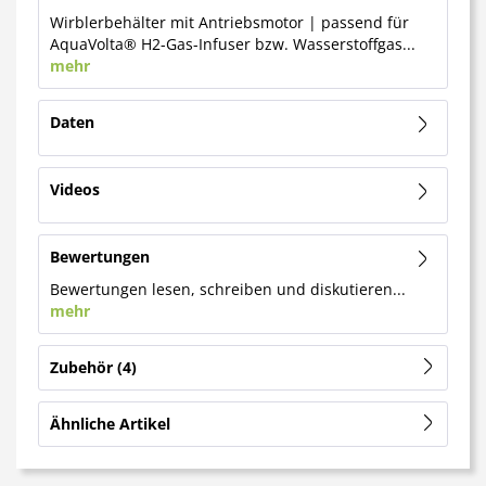
Wirblerbehälter mit Antriebsmotor | passend für
AquaVolta® H2-Gas-Infuser bzw. Wasserstoffgas...
mehr
Daten
Videos
Bewertungen
Bewertungen lesen, schreiben und diskutieren...
mehr
Zubehör
4
Ähnliche Artikel