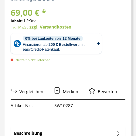
69,00 € *
Inhalt:
1 Stück
zzgl. Versandkosten
inkl. MwSt.
derzeit nicht lieferbar
Vergleichen
Merken
Bewerten
Artikel-Nr.:
SW10287
Beschreibung