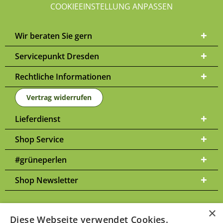
COOKIEEINSTELLUNG ANPASSEN
Wir beraten Sie gern
Servicepunkt Dresden
Rechtliche Informationen
Vertrag widerrufen
Lieferdienst
Shop Service
#grüneperlen
Shop Newsletter
×
Diese Webseite verwendet Cookies.