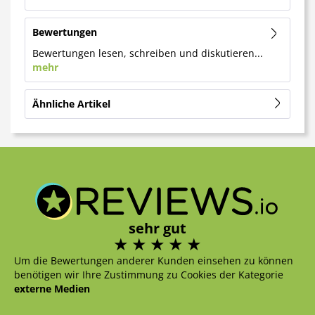
Bewertungen
Bewertungen lesen, schreiben und diskutieren...
mehr
Ähnliche Artikel
sehr gut
Um die Bewertungen anderer Kunden einsehen zu können
benötigen wir Ihre Zustimmung zu Cookies der Kategorie
externe Medien