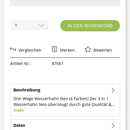
IN DEN WARENKORB
Vergleichen
Merken
Bewerten
Artikel-Nr.:
87661
Beschreibung
Drei Wege Wasserhahn Neo (4 Farben) Der 3 in 1
Wasserhahn Neo überzeugt durch gute Qualität &...
mehr
Daten