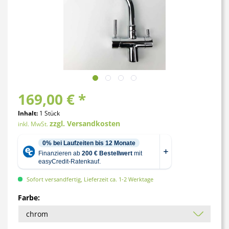
169,00 € *
Inhalt:
1 Stück
zzgl. Versandkosten
inkl. MwSt.
Sofort versandfertig, Lieferzeit ca. 1-2 Werktage
Farbe: